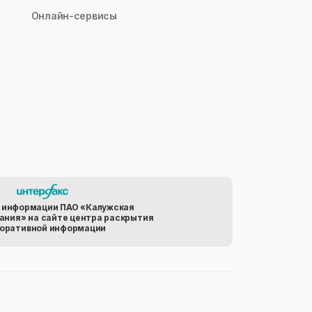
Онлайн-сервисы
 информации ПАО «Калужская
ания» на сайте центра раскрытия
оративной информации