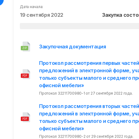
Дата начала:
19 сентября 2022
Закупка состо
Закупочная документация
ZIP
Протокол рассмотрения первых частей
предложений в электронной форме, уч
PDF
только субъекты малого и среднего 
офисной мебели»
Протокол 32211700980-1 от 27 сентября 2022 года.
Протокол рассмотрения вторых частей
предложений в электронной форме, уч
PDF
только субъекты малого и среднего 
офисной мебели»
Протокол 32211700980-2 от 29 сентября 2022 года.