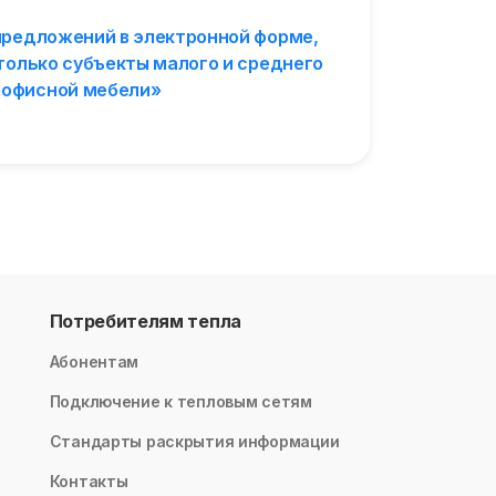
предложений в электронной форме,
только субъекты малого и среднего
 офисной мебели»
Потребителям тепла
Абонентам
Подключение к тепловым сетям
Стандарты раскрытия информации
Контакты