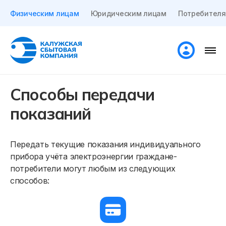
Физическим лицам
Юридическим лицам
Потребителя
Способы передачи
показаний
Передать текущие показания индивидуального
прибора учёта электроэнергии граждане-
потребители могут любым из следующих
способов: