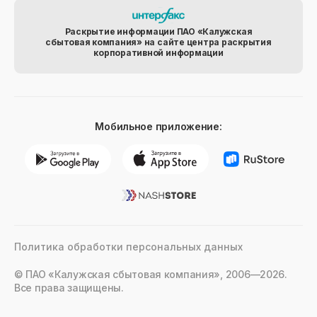
Раскрытие информации ПАО «Калужская
сбытовая компания» на сайте центра раскрытия
корпоративной информации
Мобильное приложение:
Политика обработки персональных данных
© ПАО «Калужская сбытовая компания», 2006—2026.
Все права защищены.