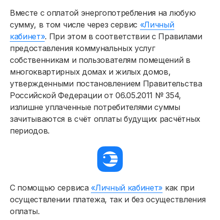
Вместе с оплатой энергопотребления на любую
сумму, в том числе через сервис
«Личный
кабинет»
. При этом в соответствии с Правилами
предоставления коммунальных услуг
собственникам и пользователям помещений в
многоквартирных домах и жилых домов,
утвержденными постановлением Правительства
Российской Федерации от 06.05.2011 № 354,
излишне уплаченные потребителями суммы
зачитываются в счёт оплаты будущих расчётных
периодов.
С помощью сервиса
«Личный кабинет»
как при
осуществлении платежа, так и без осуществления
оплаты.