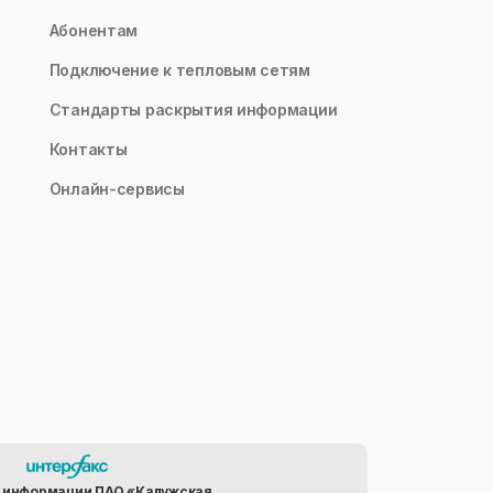
Абонентам
Подключение к тепловым сетям
Стандарты раскрытия информации
Контакты
Онлайн-сервисы
 информации ПАО «Калужская