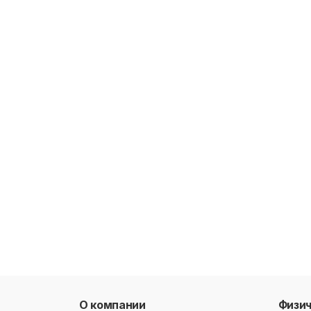
О компании
Физи