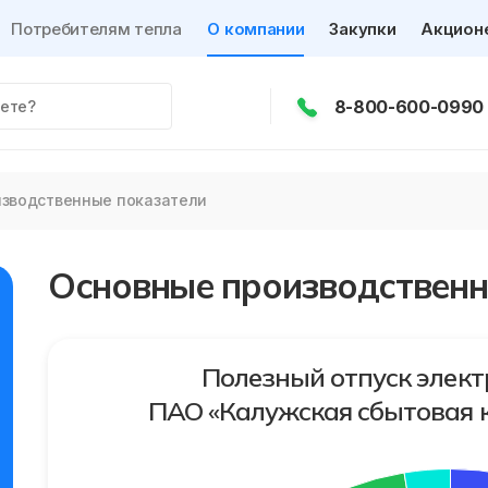
Потребителям тепла
О компании
Закупки
Акцион
8-800-600-0990
зводственные показатели
Основные производственн
Полезный отпуск элект
ПАО «Калужская сбытовая к