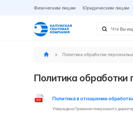
Физическим лицам
Юридическим лицам
Политика обработки персональ
Политика обработки 
Политика в отношении обработк
PDF
Утверждена Приказом генерального директора