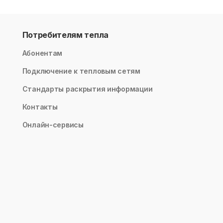
Потребителям тепла
Абонентам
Подключение к тепловым сетям
Стандарты раскрытия информации
Контакты
Онлайн-сервисы