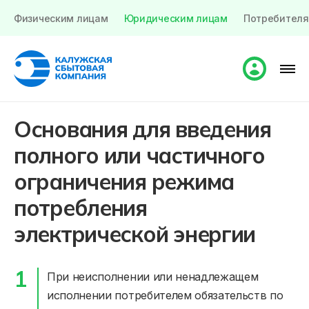
Физическим лицам
Юридическим лицам
Потребителя
Основания для введения
полного или частичного
ограничения режима
потребления
электрической энергии
При неисполнении или ненадлежащем
исполнении потребителем обязательств по