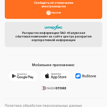
Сообщить об отключении
электроэнергии
Раскрытие информации ПАО «Калужская
сбытовая компания» на сайте центра раскрытия
корпоративной информации
Мобильное приложение:
Политика обработки персональных данных