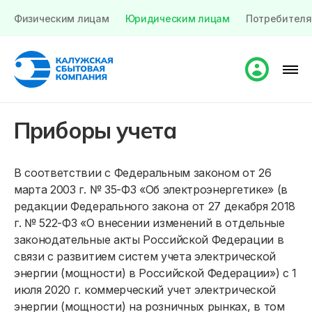
Физическим лицам
Юридическим лицам
Потребителя
Приборы учета
В соответствии с Федеральным законом от 26
марта 2003 г. № 35-ФЗ «Об электроэнергетике» (в
редакции Федерального закона от 27 декабря 2018
г. № 522-ФЗ «О внесении изменений в отдельные
законодательные акты Российской Федерации в
связи с развитием систем учета электрической
энергии (мощности) в Российской Федерации») с 1
июля 2020 г. коммерческий учет электрической
энергии (мощности) на розничных рынках, в том