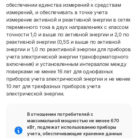
обеспечении единства измерений к средствам
измерений, и обеспечивать в точке учета
измерение активной и реактивной энергии в сетях
переменного тока в двух направлениях с классом
точности 1,0 и выше по активной энергии и 2,0 по
реактивной энергии (0,5S и выше по активной
энергии и 1,0 по реактивной энергии для приборов
учета электрической энергии трансформаторного
включения) и установленным интервалом между
поверками не менее 16 лет для однофазных
приборов учета электрической энергии и не менее
10 лет для трехфазных приборов учета
электрической энергии.
В отношении потребителей с
максимальной мощностью не менее 670
кВт, подлежат использованию приборы
учета, обеспечивающие хранение данных