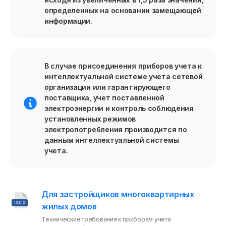
определенных на основании замещающей
информации.
В случае присоединения приборов учета к
интеллектуальной системе учета сетевой
организации или гарантирующего
поставщика, учет поставленной
электроэнергии и контроль соблюдения
установленных режимов
электропотребления производится по
данным интеллектуальной системы
учета.
Для застройщиков многоквартирных
DOCX
жилых домов
Технические требования к приборам учета