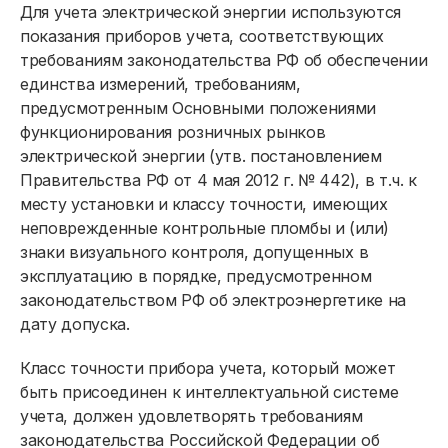
Для учета электрической энергии используются
показания приборов учета, соответствующих
требованиям законодательства РФ об обеспечении
единства измерений, требованиям,
предусмотренным Основными положениями
функционирования розничных рынков
электрической энергии (утв. постановлением
Правительства РФ от 4 мая 2012 г. № 442), в т.ч. к
месту установки и классу точности, имеющих
неповрежденные контрольные пломбы и (или)
знаки визуального контроля, допущенных в
эксплуатацию в порядке, предусмотренном
законодательством РФ об электроэнергетике на
дату допуска.
Класс точности прибора учета, который может
быть присоединен к интеллектуальной системе
учета, должен удовлетворять требованиям
законодательства Российской Федерации об