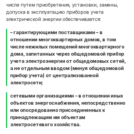
числе путем приобретения, установки, замены,
допуска в эксплуатацию приборов учета
электрической энергии обеспечивается:
– гарантирующими поставщиками – в
отношении многоквартирных домов, в том
числе нежилых помещений многоквартирного
дома, запитанных через общедомовой прибор
учета электроэнергии от общедомовых сетей,
а не отдельным вводом (минуя общедомовой
прибор учета) от централизованной
электросети;
сетевыми организациями – в отношении иных
объектов энергоснабжения, непосредственно
или опосредованно присоединенных к
принадлежащим им объектам
электросетевого хозяйства.