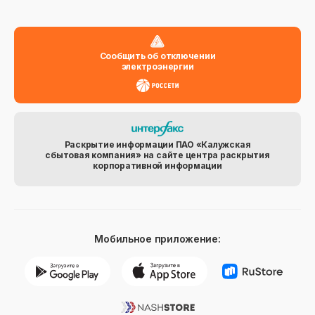
Сообщить об отключении
электроэнергии
Раскрытие информации ПАО «Калужская
сбытовая компания» на сайте центра раскрытия
корпоративной информации
Мобильное приложение: