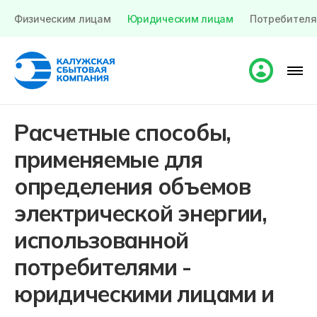
Физическим лицам
Юридическим лицам
Потребителя
Расчетные способы,
применяемые для
определения объемов
электрической энергии,
использованной
потребителями -
юридическими лицами и