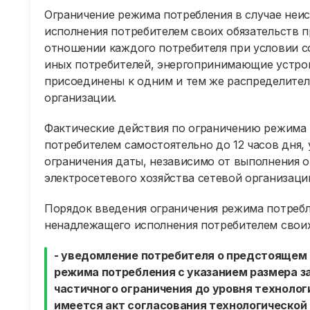
Ограничение режима потребления в случае неи
исполнения потребителем своих обязательств 
отношении каждого потребителя при условии с
иных потребителей, энергопринимающие устро
присоединены к одним и тем же распределите
организации.
Фактические действия по ограничению режима
потребителем самостоятельно до 12 часов дня,
ограничения даты, независимо от выполнения о
электросетевого хозяйства сетевой организаци
Порядок введения ограничения режима потребл
ненадлежащего исполнения потребителем своих
- уведомление потребителя о предстоящем (
режима потребления с указанием размера 
частичного ограничения до уровня технолог
имеется акт согласования технологической 