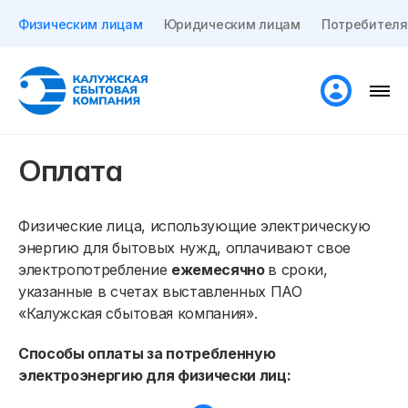
Физическим лицам
Юридическим лицам
Потребителя
Оплата
Физические лица, использующие электрическую
энергию для бытовых нужд, оплачивают свое
электропотребление
ежемесячно
в сроки,
указанные в счетах выставленных ПАО
«Калужская сбытовая компания».
Способы оплаты за потребленную
электроэнергию для физически лиц: