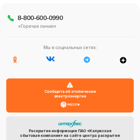
8-800-600-0990
«Горячая линия»
Мы в социальных сетях:
Сообщить об отключении
электроэнергии
Раскрытие информации ПАО «Калужская
сбытовая компания» на сайте центра раскрытия