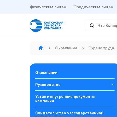
Физическим лицам
Юридическим лицам
О компании
Охрана труда
О компании
Руководство
Устав и внутренние документы
компании
Свидетельство о государственной