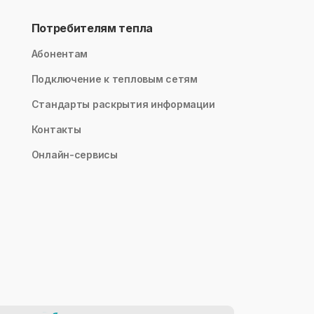
Потребителям тепла
Абонентам
Подключение к тепловым сетям
Стандарты раскрытия информации
Контакты
Онлайн-сервисы