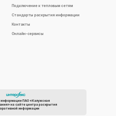
Подключение к тепловым сетям
Стандарты раскрытия информации
Контакты
Онлайн-сервисы
 информации ПАО «Калужская
ания» на сайте центра раскрытия
оративной информации