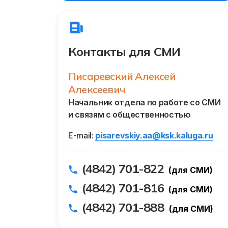
Контакты для СМИ
Писаревский Алексей
Алексеевич
Начальник отдела по работе со СМИ
и связям с общественностью
E-mail:
pisarevskiy.aa@ksk.kaluga.ru
(4842) 701-822
(для СМИ)
(4842) 701-816
(для СМИ)
(4842) 701-888
(для СМИ)