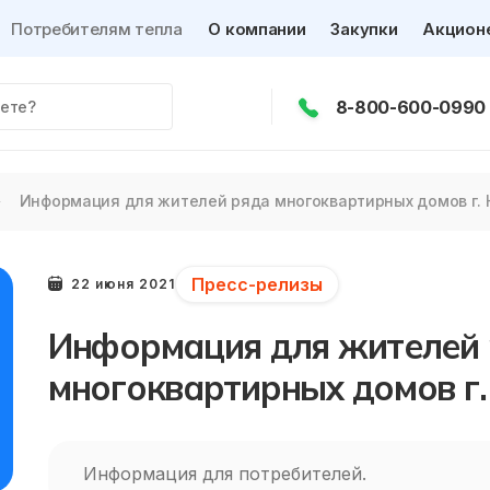
Потребителям тепла
О компании
Закупки
Акцион
8-800-600-0990
Информация для жителей ряда многоквартирных домов г. 
Пресс-релизы
22 июня 2021
Информация для жителей
многоквартирных домов г.
Информация для потребителей.