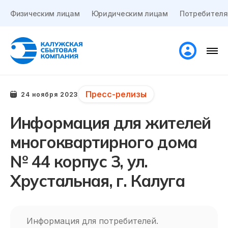
Физическим лицам
Юридическим лицам
Потребителя
Пресс-релизы
24 ноября 2023
Информация для жителей
многоквартирного дома
№ 44 корпус 3, ул.
Хрустальная, г. Калуга
Информация для потребителей.