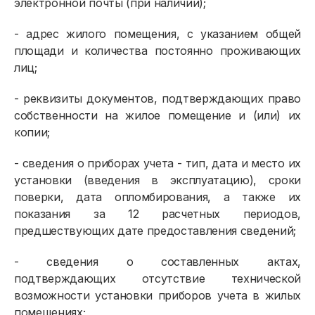
электронной почты (при наличии);
- адрес жилого помещения, с указанием общей
площади и количества постоянно проживающих
лиц;
- реквизиты документов, подтверждающих право
собственности на жилое помещение и (или) их
копии;
- сведения о приборах учета - тип, дата и место их
установки (введения в эксплуатацию), сроки
поверки, дата опломбирования, а также их
показания за 12 расчетных периодов,
предшествующих дате предоставления сведений;
- сведения о составленных актах,
подтверждающих отсутствие технической
возможности установки приборов учета в жилых
помещениях;