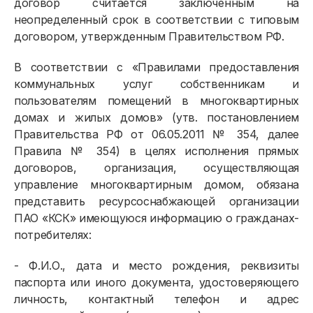
договор считается заключенным на
неопределенный срок в соответствии с типовым
договором, утвержденным Правительством РФ.
В соответствии с «Правилами предоставления
коммунальных услуг собственникам и
пользователям помещений в многоквартирных
домах и жилых домов» (утв. постановлением
Правительства РФ от 06.05.2011 № 354, далее
Правила № 354) в целях исполнения прямых
договоров, организация, осуществляющая
управление многоквартирным домом, обязана
представить ресурсоснабжающей организации
ПАО «КСК» имеющуюся информацию о гражданах-
потребителях:
- Ф.И.О., дата и место рождения, реквизиты
паспорта или иного документа, удостоверяющего
личность, контактный телефон и адрес