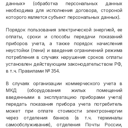
данных» (обработка персональных данных
необходима для исполнения договора, стороной
которого является субъект персональных данных).
Порядок пользования электрической энергией, ее
оплаты, сроки и способы передачи показаний
приборов учета, а также порядок начисления
неустойки (пени) и введения ограничений режима
потребления в случаях нарушения сроков оплаты
установлен действующим законодательством РФ,
в т.ч. Правилами № 354.
В случаях организации коммерческого учета в
МКД (оборудования жилых помещений
введенными в эксплуатацию приборами учета)
передать показания прибора учета потребитель
может при оплате стоимости электроэнергии
через отделения банков (в т.ч. терминалы
самообслуживания), отделения Почты России,