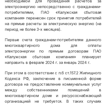
необходимой для проведения расчетов за
электроэнергию непосредственно с гражданами-
потребителями, ПАО «Калужская сбытовая
компания» перенесен срок принятия потребителей
на прямые расчеты за электрическую энергию (на
период не более 3-х месяцев).
Первые счета гражданам-потребителям данного
многоквартирного дома для оплаты
электроэнергии по прямым договорам ПАО
«Калужская сбытовая компания» планирует
направить в феврале 2024 г. за январь 2024 г.
При этом в соответствии с п.6 ст.157.2 Жилищного
Кодекса РФ, заключение в письменной форме
договора на предоставление коммунальных услуг
между собственниками помещений в
многоквартирном доме и ресурсоснабжающей
организацией не требуется. В таких случаях