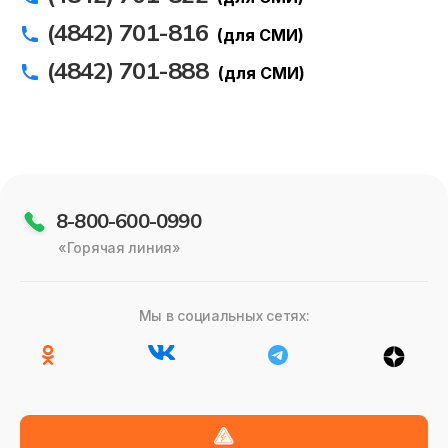
(4842) 701-816
(для СМИ)
(4842) 701-888
(для СМИ)
8-800-600-0990
«Горячая линия»
Мы в социальных сетях: