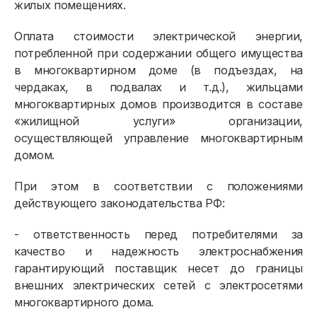
жилых помещениях.
Оплата стоимости электрической энергии,
потребленной при содержании общего имущества
в многоквартирном доме (в подъездах, на
чердаках, в подвалах и т.д.), жильцами
многоквартирных домов производится в составе
«жилищной услуги» организации,
осуществляющей управление многоквартирным
домом.
При этом в соответствии с положениями
действующего законодательства РФ:
- ответственность перед потребителями за
качество и надежность электроснабжения
гарантирующий поставщик несет до границы
внешних электрических сетей с электросетями
многоквартирного дома.