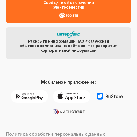
Сообщить об отключении
электроэнергии
Раскрытие информации ПАО «Калужская
сбытовая компания» на сайте центра раскрытия
корпоративной информации
Мобильное приложение:
Политика обработки персональных данных