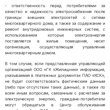
- ответственность перед потребителями за
качество и надежность электроснабжения после
границы внешних электросетей с сетями
многоквартирного дома, а также за содержание и
ремонт внутридомовых инженерных систем, с
использованием которых электроэнергия
поставляется в жилые помещения, несет
организация, осуществляющая управление
многоквартирным домом.
В том случае, если представленная управляющей
организацией ООО «ГК «Жилищник» информация,
указываемая в платежных документах ПАО «КСК»,
не будет соответствовать фактическим данным
(либо при отсутствии таких данных), а также по
всем иным вопросам, связанным с расчетами за
электрическую энергию, граждане-потребители
могут обращаться в Центр обслуживания