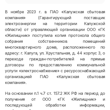
В ноябре 2023 г. в ПАО «Калужская сбытовая
компания» (Гарантирующий поставщик
электроэнергии на территории Калужской
области) от управляющей организации ООО «ГК
«Жилищник» поступила копия протокола общего
собрания собственников помещений
многоквартирного дома, расположенного по
адресу: г. Калуга, ул. Хрустальная, д. 44 корпус 3, о
переходе граждан-потребителей на прямые
договоры по предоставлению коммунальной
услуги «электроснабжение» с ресурсоснабжающей
организацией ПАО «Калужская сбытовая
компания».
На основании п.1 ч.7 ст. 157.2 ЖК РФ на период до
получения от ООО «ГК «Жилищник» и
последующей обработки информации,