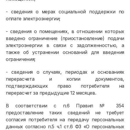
- сведения о мерах социальной поддержки по
оплате электроэнергии;
- сведения о помещениях, в отношении которых
введено ограничение (приостановление) подачи
электроэнергии в связи с задолженностью, а
также об устранении оснований для введения
ограничения;
- сведения о случаях, периодах и основаниях
перерасчета и копии документов,
подтверждающих право потребителя на
перерасчет за предыдущие 12 месяцев.
В соответствии с п.6 Правил № 354
предоставление таких сведений не требует
согласия потребителя на передачу персональных
данных согласно п.5 ч.1 ст.6 ФЗ «О персональных