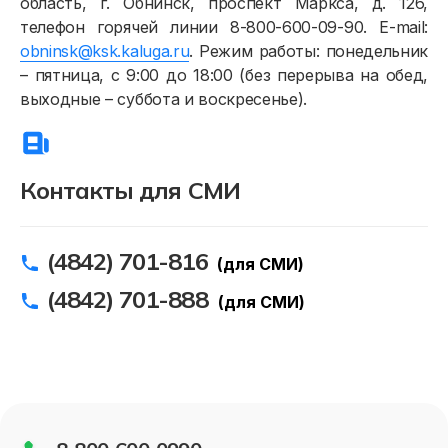
область, г. Обнинск, проспект Маркса, д. 126,
телефон горячей линии 8-800-600-09-90. E-mail:
obninsk@ksk.kaluga.ru
. Режим работы: понедельник
– пятница, с 9:00 до 18:00 (без перерыва на обед,
выходные – суббота и воскресенье).
Контакты для СМИ
(4842) 701-816
(для СМИ)
(4842) 701-888
(для СМИ)