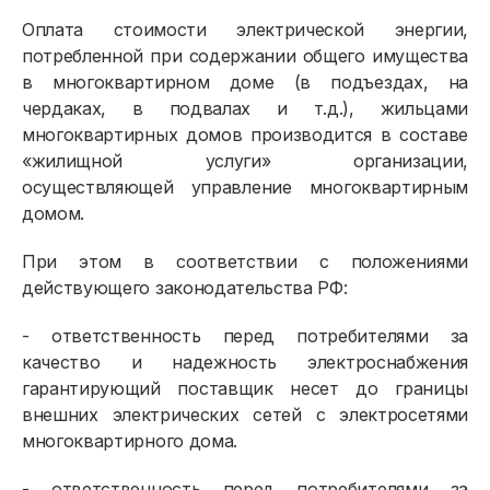
Оплата стоимости электрической энергии,
потребленной при содержании общего имущества
в многоквартирном доме (в подъездах, на
чердаках, в подвалах и т.д.), жильцами
многоквартирных домов производится в составе
«жилищной услуги» организации,
осуществляющей управление многоквартирным
домом.
При этом в соответствии с положениями
действующего законодательства РФ:
- ответственность перед потребителями за
качество и надежность электроснабжения
гарантирующий поставщик несет до границы
внешних электрических сетей с электросетями
многоквартирного дома.
- ответственность перед потребителями за