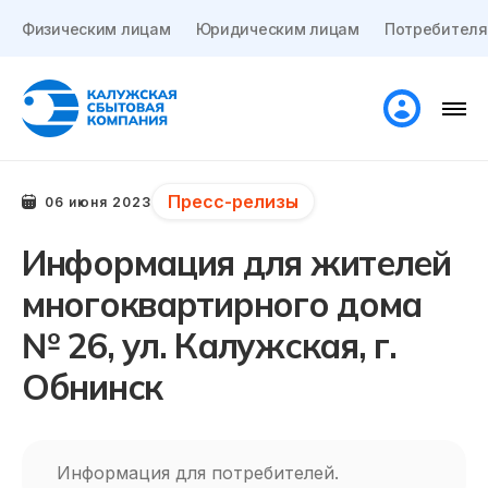
Физическим лицам
Юридическим лицам
Потребителя
Пресс-релизы
06 июня 2023
Информация для жителей
многоквартирного дома
№ 26, ул. Калужская, г.
Обнинск
Информация для потребителей.