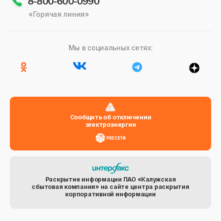
8-800-600-0990
«Горячая линия»
Мы в социальных сетях:
Сообщить об отключении
электроэнергии
Раскрытие информации ПАО «Калужская
сбытовая компания» на сайте центра раскрытия
корпоративной информации