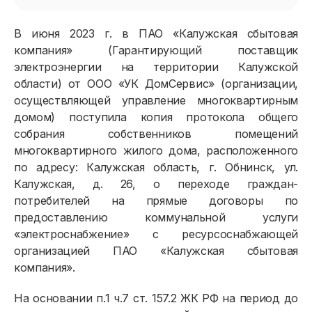
В июня 2023 г. в ПАО «Калужская сбытовая
компания» (Гарантирующий поставщик
электроэнергии на территории Калужской
области) от ООО «УК ДомСервис» (организации,
осуществляющей управление многоквартирным
домом) поступила копия протокола общего
собрания собственников помещений
многоквартирного жилого дома, расположенного
по адресу: Калужская область, г. Обнинск, ул.
Калужская, д. 26, о переходе граждан-
потребителей на прямые договоры по
предоставлению коммунальной услуги
«электроснабжение» с ресурсоснабжающей
организацией ПАО «Калужская сбытовая
компания».
На основании п.1 ч.7 ст. 157.2 ЖК РФ на период до