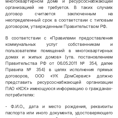
многоквартирном доме и ресурсоснабжающей
организацией не требуется. В таких случаях
договор считается заключенным на
неопределенный срок в соответствии с типовым
договором, утвержденным Правительством РФ.
В соответствии с «Правилами предоставления
коммунальных услуг собственникам и
пользователям помещений в многоквартирных
домах и жилых домов» (утв. постановлением
Правительства РФ от 06.05.2011 № 354, далее
Правила № 354) в целях исполнения прямых
договоров, ООО «УК ДомСервис» должно
представить ресурсоснабжающей организации
ПАО «КСК» имеющуюся информацию о гражданах-
потребителях:
- Ф.И.О., дата и место рождения, реквизиты
паспорта или иного документа, удостоверяющего