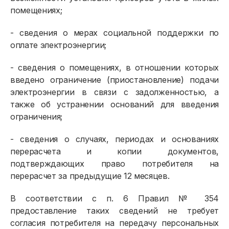
помещениях;
- сведения о мерах социальной поддержки по
оплате электроэнергии;
- сведения о помещениях, в отношении которых
введено ограничение (приостановление) подачи
электроэнергии в связи с задолженностью, а
также об устранении оснований для введения
ограничения;
- сведения о случаях, периодах и основаниях
перерасчета и копии документов,
подтверждающих право потребителя на
перерасчет за предыдущие 12 месяцев.
В соответствии с п. 6 Правил № 354
предоставление таких сведений не требует
согласия потребителя на передачу персональных