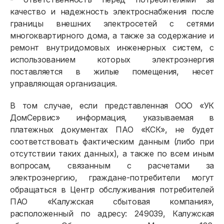
качество и надежность электроснабжения после
границы внешних электросетей с сетями
многоквартирного дома, а также за содержание и
ремонт внутридомовых инженерных систем, с
использованием которых электроэнергия
поставляется в жилые помещения, несет
управляющая организация.
В том случае, если представленная ООО «УК
ДомСервис» информация, указываемая в
платежных документах ПАО «КСК», не будет
соответствовать фактическим данным (либо при
отсутствии таких данных), а также по всем иным
вопросам, связанным с расчетами за
электроэнергию, граждане-потребители могут
обращаться в Центр обслуживания потребителей
ПАО «Калужская сбытовая компания»,
расположенный по адресу: 249039, Калужская