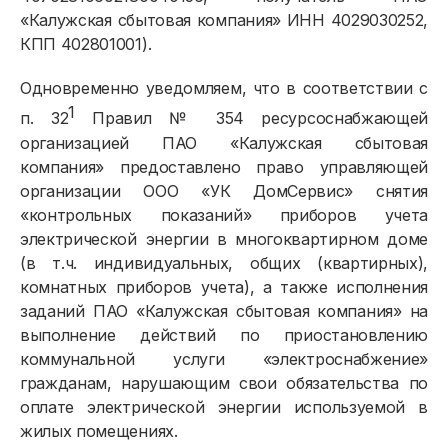
«Калужская сбытовая компания» ИНН 4029030252,
КПП 402801001).
Одновременно уведомляем, что в соответствии с
1
п. 32
Правил № 354 ресурсоснабжающей
организацией ПАО «Калужская сбытовая
компания» предоставлено право управляющей
организации ООО «УК ДомСервис» снятия
«контрольных показаний» приборов учета
электрической энергии в многоквартирном доме
(в т.ч. индивидуальных, общих (квартирных),
комнатных приборов учета), а также исполнения
заданий ПАО «Калужская сбытовая компания» на
выполнение действий по приостановлению
коммунальной услуги «электроснабжение»
гражданам, нарушающим свои обязательства по
оплате электрической энергии используемой в
жилых помещениях.