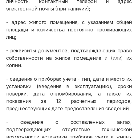
личность, контактный телефон и адрес
электронной почты (при наличии);
- адрес жилого помещения, с указанием общей
площади и количества постоянно проживающих
лиц;
- реквизиты документов, подтверждающих право
собственности на жилое помещение и (или) их
копии;
- сведения о приборах учета - тип, дата и место их
установки (введения в эксплуатацию), сроки
поверки, дата опломбирования, а также их
показания за 12 расчетных периодов,
предшествующих дате предоставления сведений;
- сведения о составленных актах,
подтверждающих отсутствие технической
возможности установки приборов учета в жилых