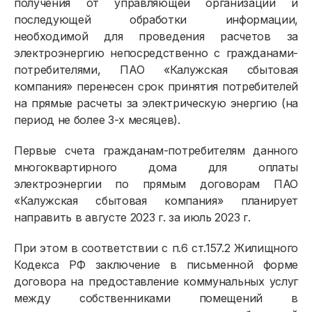
получения от управляющей организации и
последующей обработки информации,
необходимой для проведения расчетов за
электроэнергию непосредственно с гражданами-
потребителями, ПАО «Калужская сбытовая
компания» перенесен срок принятия потребителей
на прямые расчеты за электрическую энергию (на
период не более 3-х месяцев).
Первые счета гражданам-потребителям данного
многоквартирного дома для оплаты
электроэнергии по прямым договорам ПАО
«Калужская сбытовая компания» планирует
направить в августе 2023 г. за июль 2023 г.
При этом в соответствии с п.6 ст.157.2 Жилищного
Кодекса РФ заключение в письменной форме
договора на предоставление коммунальных услуг
между собственниками помещений в