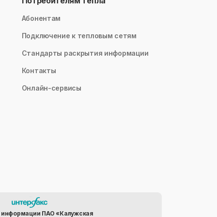
Потребителям тепла
Абонентам
Подключение к тепловым сетям
Стандарты раскрытия информации
Контакты
Онлайн-сервисы
 информации ПАО «Калужская