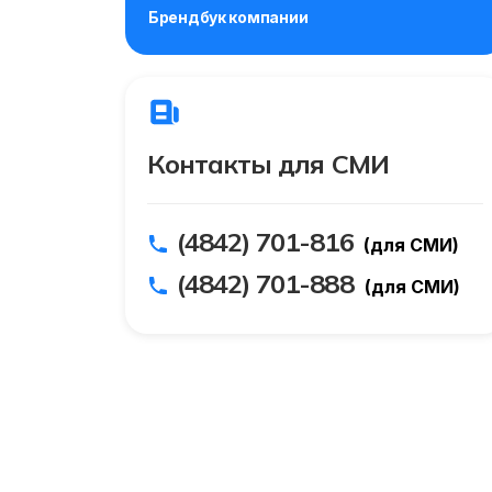
Брендбук компании
Контакты для СМИ
(4842) 701-816
(для СМИ)
(4842) 701-888
(для СМИ)