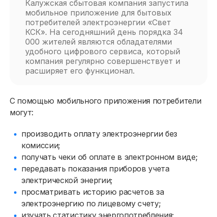
Калужская сбытовая компания запустила
мобильное приложение для бытовых
потребителей электроэнергии «Свет
КСК». На сегодняшний день порядка 34
000 жителей являются обладателями
удобного цифрового сервиса, который
компания регулярно совершенствует и
расширяет его функционал.
С помощью мобильного приложения потребители
могут:
производить оплату электроэнергии без
комиссии;
получать чеки об оплате в электронном виде;
передавать показания приборов учета
электрической энергии;
просматривать историю расчетов за
электроэнергию по лицевому счету;
изучать статистику энергопотребления;