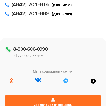
(4842) 701-816
(для СМИ)
(4842) 701-888
(для СМИ)
8-800-600-0990
«Горячая линия»
Мы в социальных сетях:
Сообщить об отключении