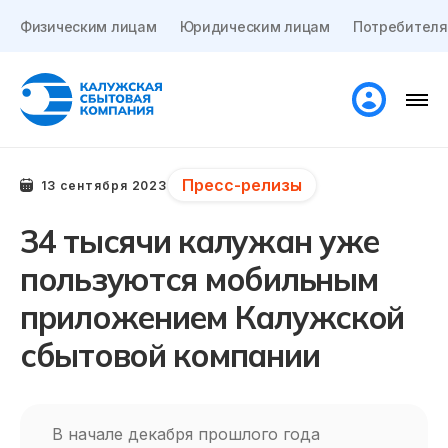
Физическим лицам
Юридическим лицам
Потребителя
Пресс-релизы
13 сентября 2023
34 тысячи калужан уже
пользуются мобильным
приложением Калужской
сбытовой компании
В начале декабря прошлого года