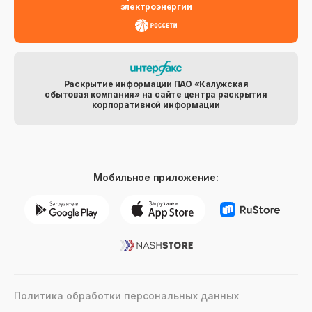
электроэнергии
Раскрытие информации ПАО «Калужская
сбытовая компания» на сайте центра раскрытия
корпоративной информации
Мобильное приложение:
Политика обработки персональных данных