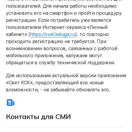
пользователей. Для начала работы необходимо
Онлайн-сервисы
установить его на смартфон и пройти процедуру
Полезное
регистрации. Если потребитель уже является
пользователем Интернет-сервиса «Личный
кабинет» (
https://svet.kaluga.ru
), то повторно
проходить регистрацию не требуется. При
возникновении вопросов, связанных с работой
мобильного приложения, калужане могут
обращаться в службу технической поддержки.
Для использования актуальной версии приложения
«Свет КСК», предоставляющей все новые
возможности, -
не забывайте обновлять его.
Контакты для СМИ