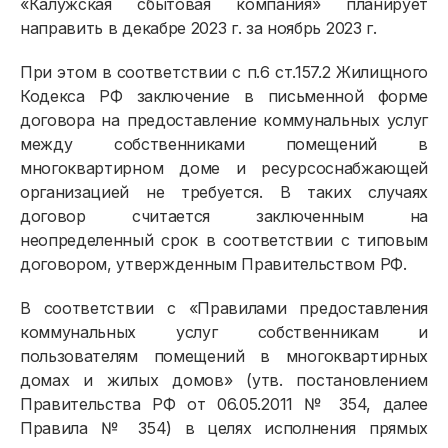
«Калужская сбытовая компания» планирует
направить в декабре 2023 г. за ноябрь 2023 г.
При этом в соответствии с п.6 ст.157.2 Жилищного
Кодекса РФ заключение в письменной форме
договора на предоставление коммунальных услуг
между собственниками помещений в
многоквартирном доме и ресурсоснабжающей
организацией не требуется. В таких случаях
договор считается заключенным на
неопределенный срок в соответствии с типовым
договором, утвержденным Правительством РФ.
В соответствии с «Правилами предоставления
коммунальных услуг собственникам и
пользователям помещений в многоквартирных
домах и жилых домов» (утв. постановлением
Правительства РФ от 06.05.2011 № 354, далее
Правила № 354) в целях исполнения прямых