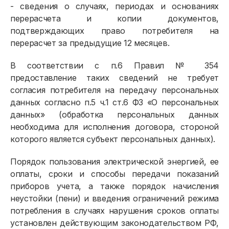
- сведения о случаях, периодах и основаниях
перерасчета и копии документов,
подтверждающих право потребителя на
перерасчет за предыдущие 12 месяцев.
В соответствии с п.6 Правил № 354
предоставление таких сведений не требует
согласия потребителя на передачу персональных
данных согласно п.5 ч.1 ст.6 ФЗ «О персональных
данных» (обработка персональных данных
необходима для исполнения договора, стороной
которого является субъект персональных данных).
Порядок пользования электрической энергией, ее
оплаты, сроки и способы передачи показаний
приборов учета, а также порядок начисления
неустойки (пени) и введения ограничений режима
потребления в случаях нарушения сроков оплаты
установлен действующим законодательством РФ,