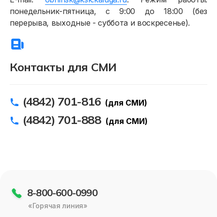
понедельник-пятница, с 9:00 до 18:00 (без
перерыва, выходные - суббота и воскресенье).
Контакты для СМИ
(4842) 701-816
(для СМИ)
(4842) 701-888
(для СМИ)
8-800-600-0990
«Горячая линия»