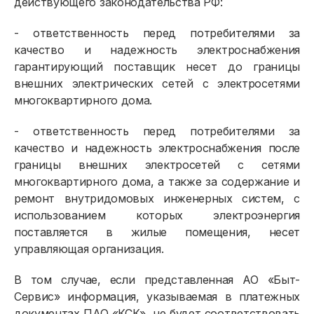
действующего законодательства РФ:
- ответственность перед потребителями за
качество и надежность электроснабжения
гарантирующий поставщик несет до границы
внешних электрических сетей с электросетями
многоквартирного дома.
- ответственность перед потребителями за
качество и надежность электроснабжения после
границы внешних электросетей с сетями
многоквартирного дома, а также за содержание и
ремонт внутридомовых инженерных систем, с
использованием которых электроэнергия
поставляется в жилые помещения, несет
управляющая организация.
В том случае, если представленная АО «Быт-
Сервис» информация, указываемая в платежных
документах ПАО «КСК», не будет соответствовать