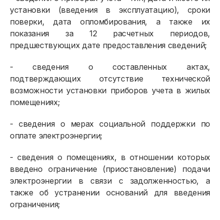
установки (введения в эксплуатацию), сроки
поверки, дата опломбирования, а также их
показания за 12 расчетных периодов,
предшествующих дате предоставления сведений;
- сведения о составленных актах,
подтверждающих отсутствие технической
возможности установки приборов учета в жилых
помещениях;
- сведения о мерах социальной поддержки по
оплате электроэнергии;
- сведения о помещениях, в отношении которых
введено ограничение (приостановление) подачи
электроэнергии в связи с задолженностью, а
также об устранении оснований для введения
ограничения;