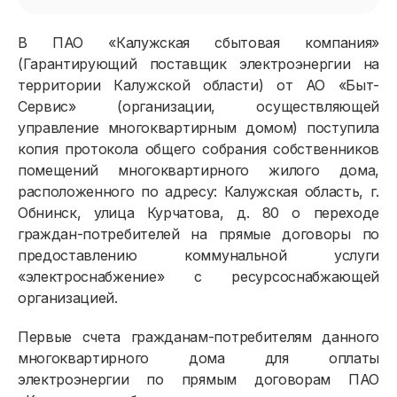
В ПАО «Калужская сбытовая компания»
(Гарантирующий поставщик электроэнергии на
территории Калужской области) от АО «Быт-
Сервис» (организации, осуществляющей
управление многоквартирным домом) поступила
копия протокола общего собрания собственников
помещений многоквартирного жилого дома,
расположенного по адресу: Калужская область, г.
Обнинск, улица Курчатова, д. 80 о переходе
граждан-потребителей на прямые договоры по
предоставлению коммунальной услуги
«электроснабжение» с ресурсоснабжающей
организацией.
Первые счета гражданам-потребителям данного
многоквартирного дома для оплаты
электроэнергии по прямым договорам ПАО