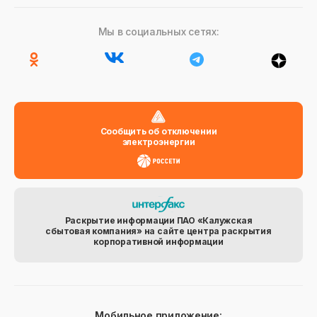
Мы в социальных сетях:
Сообщить об отключении
электроэнергии
Раскрытие информации ПАО «Калужская
сбытовая компания» на сайте центра раскрытия
корпоративной информации
Мобильное приложение: