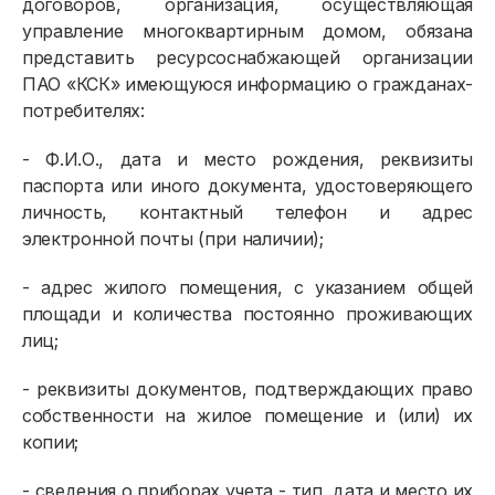
договоров, организация, осуществляющая
управление многоквартирным домом, обязана
представить ресурсоснабжающей организации
ПАО «КСК» имеющуюся информацию о гражданах-
потребителях:
- Ф.И.О., дата и место рождения, реквизиты
паспорта или иного документа, удостоверяющего
личность, контактный телефон и адрес
электронной почты (при наличии);
- адрес жилого помещения, с указанием общей
площади и количества постоянно проживающих
лиц;
- реквизиты документов, подтверждающих право
собственности на жилое помещение и (или) их
копии;
- сведения о приборах учета - тип, дата и место их