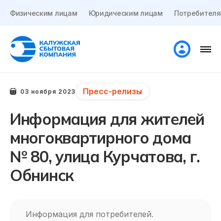
Физическим лицам
Юридическим лицам
Потребителя
Пресс-релизы
03 ноября 2023
Информация для жителей
многоквартирного дома
№ 80, улица Курчатова, г.
Обнинск
Информация для потребителей.