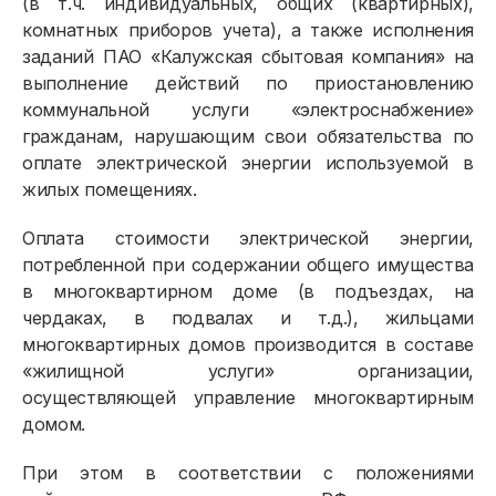
(в т.ч. индивидуальных, общих (квартирных),
комнатных приборов учета), а также исполнения
заданий ПАО «Калужская сбытовая компания» на
выполнение действий по приостановлению
коммунальной услуги «электроснабжение»
гражданам, нарушающим свои обязательства по
оплате электрической энергии используемой в
жилых помещениях.
Оплата стоимости электрической энергии,
потребленной при содержании общего имущества
в многоквартирном доме (в подъездах, на
чердаках, в подвалах и т.д.), жильцами
многоквартирных домов производится в составе
«жилищной услуги» организации,
осуществляющей управление многоквартирным
домом.
При этом в соответствии с положениями