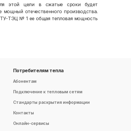
Для этой цели в сжатые сроки будет
ее мощный отечественного производства.
ГТУ-ТЭЦ № 1 ее общая тепловая мощность
Потребителям тепла
Абонентам
Подключение к тепловым сетям
Стандарты раскрытия информации
Контакты
Онлайн-сервисы