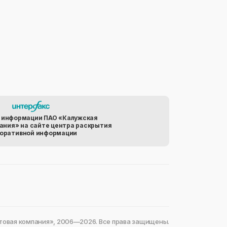
 информации ПАО «Калужская
ания» на сайте центра раскрытия
оративной информации
овая компания», 2006—2026. Все права защищены.