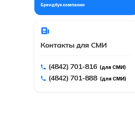
Брендбук компании
Контакты для СМИ
(4842) 701-816
(для СМИ)
(4842) 701-888
(для СМИ)