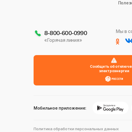
Полез
Мы в с
8-800-600-0990
«Горячая линия»
Сообщить об отключе
электроэнергии
Мобильное приложение:
Политика обработки персональных данных