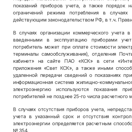
показаний приборов учета, а также порядок н
ограничений режима потребления в случаях 
действующим законодательством РФ, в т.ч. Прави
В случаях организации коммерческого учета 
введенными в эксплуатацию приборами учета
потребитель может при оплате стоимости электр
терминалы самообслуживания), отделения Почт
кабинет» на сайте ПАО «КСК» в сети «Инте
приложения «Свет КСК», а также иными способ
удаленной передачи сведений о показаниях при
информационная система жилищно-коммунального
электроэнергию используются показания при
потребителей не позднее 25-го числа расчетного м
В случаях отсутствия приборов учета, непредст
учета в указанный срок и отсутствия контрол
электроэнергии определяется расчетным способ
№ 354.