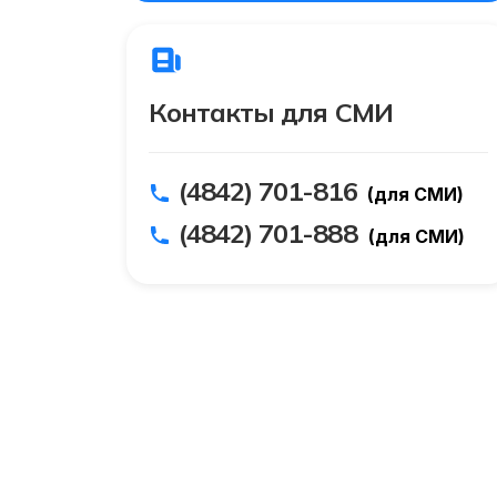
Контакты для СМИ
(4842) 701-816
(для СМИ)
(4842) 701-888
(для СМИ)