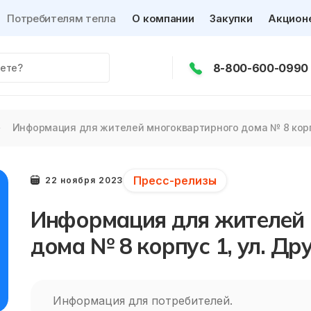
Потребителям тепла
О компании
Закупки
Акцион
8-800-600-0990
Информация для жителей многоквартирного дома № 8 корпус
Пресс-релизы
22 ноября 2023
Информация для жителей 
дома № 8 корпус 1, ул. Др
Информация для потребителей.