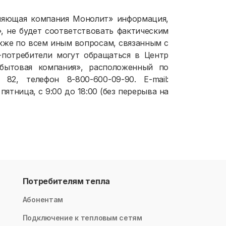
вляющая компания Монолит» информация,
, не будет соответствовать фактическим
акже по всем иным вопросам, связанным с
-потребители могут обращаться в Центр
бытовая компания», расположенный по
 82, телефон 8-800-600-09-90. E-mail:
ятница, с 9:00 до 18:00 (без перерыва на
Потребителям тепла
Абонентам
Подключение к тепловым сетям