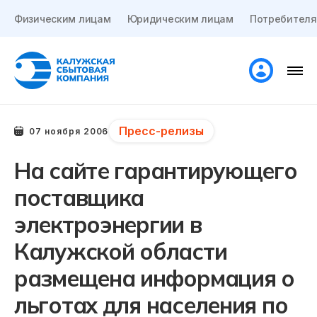
Физическим лицам
Юридическим лицам
Потребителя
Пресс-релизы
07 ноября 2006
На сайте гарантирующего
поставщика
электроэнергии в
Калужской области
размещена информация о
льготах для населения по