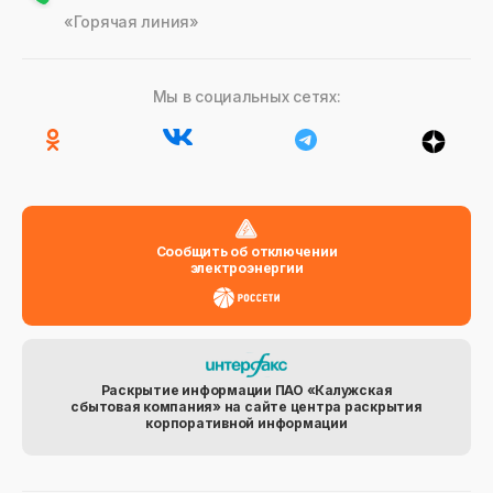
«Горячая линия»
Мы в социальных сетях:
Сообщить об отключении
электроэнергии
Раскрытие информации ПАО «Калужская
сбытовая компания» на сайте центра раскрытия
корпоративной информации