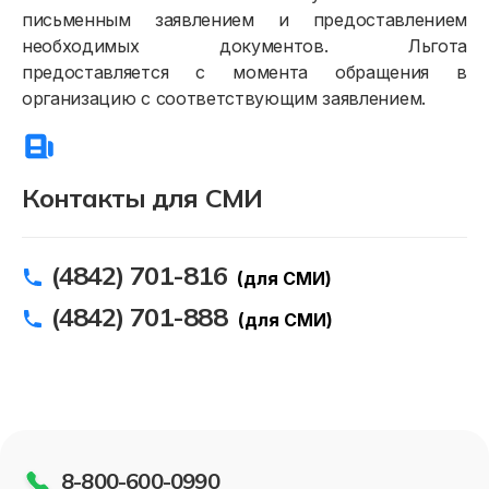
письменным заявлением и предоставлением
необходимых документов. Льгота
предоставляется с момента обращения в
организацию c соответствующим заявлением.
Контакты для СМИ
(4842) 701-816
(для СМИ)
(4842) 701-888
(для СМИ)
8-800-600-0990