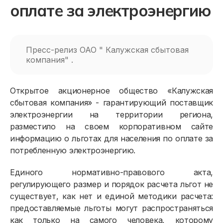
оплате за электроэнергию
Пресс-релиз ОАО " Калужская сбытовая
компания" .
Открытое акционерное общество «Калужская
сбытовая компания» - гарантирующий поставщик
электроэнергии на территории региона,
разместило на своем корпоративном сайте
информацию о льготах для населения по оплате за
потребленную электроэнергию.
Единого нормативно-правового акта,
регулирующего размер и порядок расчета льгот не
существует, как нет и единой методики расчета:
предоставляемые льготы могут распространяться
как только на самого человека, которому