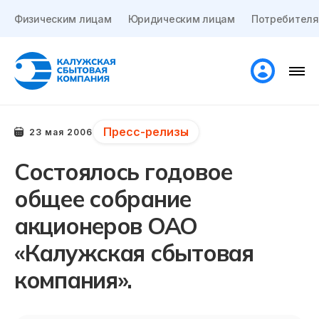
Физическим лицам
Юридическим лицам
Потребителя
Пресс-релизы
23 мая 2006
Состоялось годовое
общее собрание
акционеров ОАО
«Калужская сбытовая
компания».