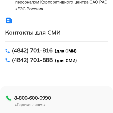
персоналом Корпоративного центра ОАО РАО
«ЕЭС России».
Контакты для СМИ
(4842) 701-816
(для СМИ)
(4842) 701-888
(для СМИ)
8-800-600-0990
«Горячая линия»