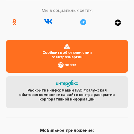
Мы в социальных сетях:
Сообщить об отключении
электроэнергии
Раскрытие информации ПАО «Калужская
сбытовая компания» на сайте центра раскрытия
корпоративной информации
Мобильное приложение: