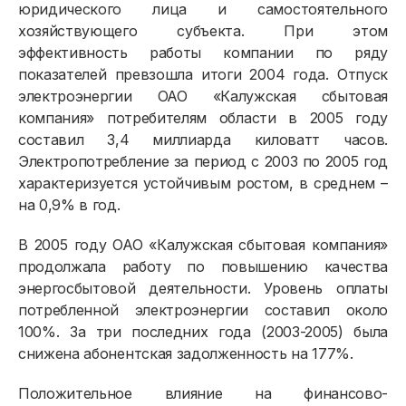
юридического лица и самостоятельного
хозяйствующего субъекта. При этом
эффективность работы компании по ряду
показателей превзошла итоги 2004 года. Отпуск
электроэнергии ОАО «Калужская сбытовая
компания» потребителям области в 2005 году
составил 3,4 миллиарда киловатт часов.
Электропотребление за период с 2003 по 2005 год
характеризуется устойчивым ростом, в среднем –
на 0,9% в год.
В 2005 году ОАО «Калужская сбытовая компания»
продолжала работу по повышению качества
энергосбытовой деятельности. Уровень оплаты
потребленной электроэнергии составил около
100%. За три последних года (2003-2005) была
снижена абонентская задолженность на 177%.
Положительное влияние на финансово-