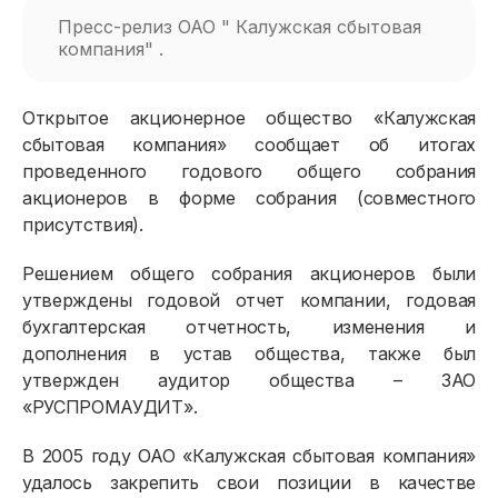
Пресс-релиз ОАО " Калужская сбытовая
компания" .
Открытое акционерное общество «Калужская
сбытовая компания» сообщает об итогах
проведенного годового общего собрания
акционеров в форме собрания (совместного
присутствия).
Решением общего собрания акционеров были
утверждены годовой отчет компании, годовая
бухгалтерская отчетность, изменения и
дополнения в устав общества, также был
утвержден аудитор общества – ЗАО
«РУСПРОМАУДИТ».
В 2005 году ОАО «Калужская сбытовая компания»
удалось закрепить свои позиции в качестве