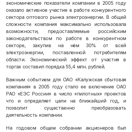
экономические показатели компании в 2005 году
оказало активное участие в работе конкурентного
сектора оптового рынка электроэнергии. В общей
сложности компания максимально использовала
возможности, предоставляемые российским
законодательством по работе в конкурентном
секторе, закупив на нём 30% от всей
электроэнергии, поставленной потребителям
области. Экономический эффект от участия в
торгах составил порядка 55,4 млн. рублей.
Важным событием для ОАО «Калужская сбытовая
компания» в 2005 году стало ее включение ОАО
РАО «ЕЭС России» в число «пилотных» проектов
что и определяет цели на ближайший год, и
позволит существенно преобразовать
деятельность компании.
На годовом общем собрании акционеров был