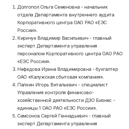
Долгопол Ольга Семеновна - начальник
отдела Департамента внутреннего аудита
Корпоративного центра ОАО РАО «ЕЭС
России».
Киричук Владимир Васильевич - главный
эксперт Департамента управления
персоналом Корпоративного центра ОАО РАО
«ЕЭС России».
Нефедова Ирина Владимировна - бухгалтер
ОАО «Калужская сбытовая компания».
Палкин Игорь Витальевич - специалист
Управления контроля финансово-
хозяйственной деятельности ДЗО Бизнес -
единицы 1 ОАО РАО «ЕЭС России».
Самсонов Сергей Геннадьевич - главный
эксперт Департамента управления