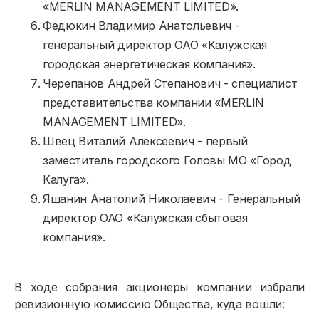
«MERLIN MANAGEMENT LIMITED».
Федюкин Владимир Анатольевич -
генеральный директор ОАО «Калужская
городская энергетическая компания».
Черепанов Андрей Степанович - специалист
представительства компании «MERLIN
MANAGEMENT LIMITED».
Швец Виталий Алексеевич - первый
заместитель городского Головы МО «Город
Калуга».
Яшанин Анатолий Николаевич - Генеральный
директор ОАО «Калужская сбытовая
компания».
В ходе собрания акционеры компании избрали
ревизионную комиссию Общества, куда вошли: