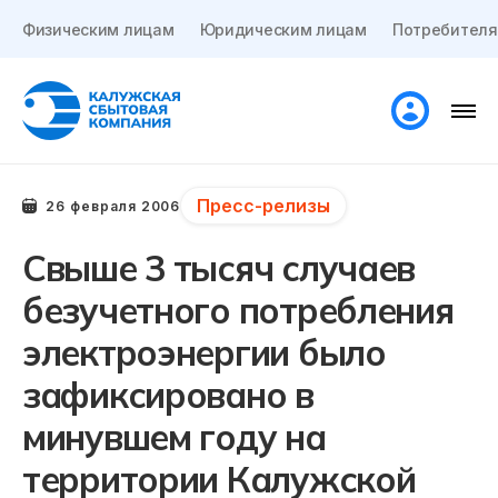
Физическим лицам
Юридическим лицам
Потребителя
Пресс-релизы
26 февраля 2006
Свыше 3 тысяч случаев
безучетного потребления
электроэнергии было
зафиксировано в
минувшем году на
территории Калужской