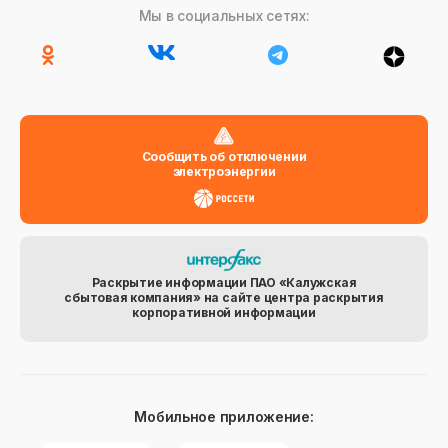
Мы в социальных сетях:
Сообщить об отключении
электроэнергии
Раскрытие информации ПАО «Калужская
сбытовая компания» на сайте центра раскрытия
корпоративной информации
Мобильное приложение: