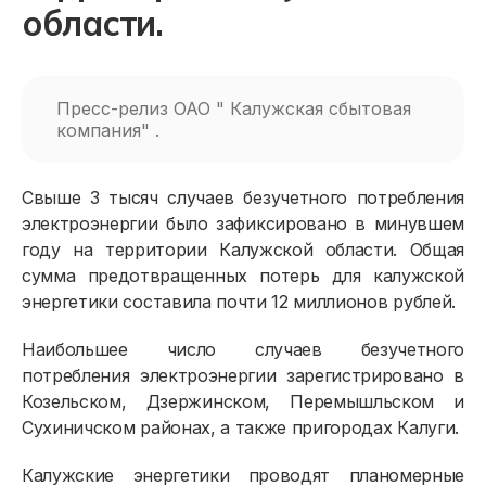
области.
Пресс-релиз ОАО " Калужская сбытовая
компания" .
Свыше 3 тысяч случаев безучетного потребления
электроэнергии было зафиксировано в минувшем
году на территории Калужской области. Общая
сумма предотвращенных потерь для калужской
энергетики составила почти 12 миллионов рублей.
Наибольшее число случаев безучетного
потребления электроэнергии зарегистрировано в
Козельском, Дзержинском, Перемышльском и
Сухиничском районах, а также пригородах Калуги.
Калужские энергетики проводят планомерные