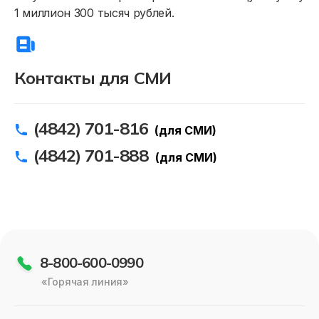
1 миллион 300 тысяч рублей.
Контакты для СМИ
(4842) 701-816
(для СМИ)
(4842) 701-888
(для СМИ)
8-800-600-0990
«Горячая линия»