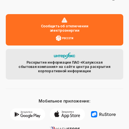
Сообщить об отключении
электроэнергии
Раскрытие информации ПАО «Калужская
сбытовая компания» на сайте центра раскрытия
корпоративной информации
Мобильное приложение: