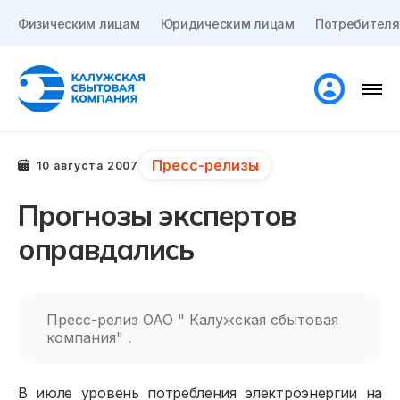
Физическим лицам
Юридическим лицам
Потребителя
Пресс-релизы
10 августа 2007
Прогнозы экспертов
оправдались
Пресс-релиз ОАО " Калужская сбытовая
компания" .
В июле уровень потребления электроэнергии на