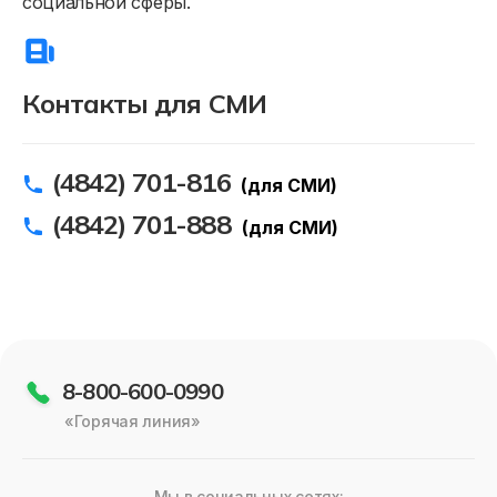
социальной сферы.
Контакты для СМИ
(4842) 701-816
(для СМИ)
(4842) 701-888
(для СМИ)
8-800-600-0990
«Горячая линия»
Мы в социальных сетях: