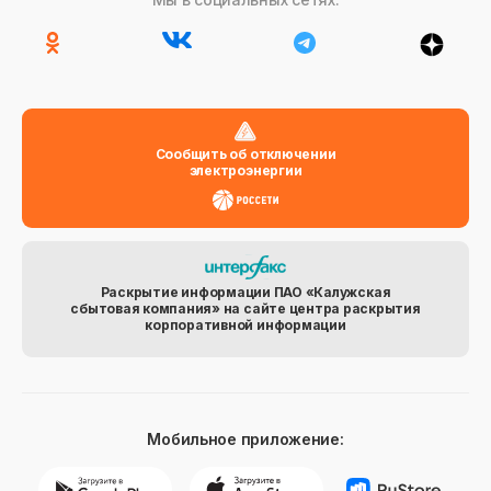
Сообщить об отключении
электроэнергии
Раскрытие информации ПАО «Калужская
сбытовая компания» на сайте центра раскрытия
корпоративной информации
Мобильное приложение: