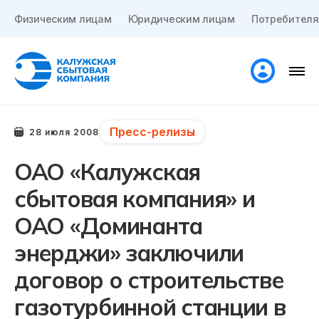
Физическим лицам
Юридическим лицам
Потребителя
Пресс-релизы
28 июля 2008
ОАО «Калужская
сбытовая компания» и
ОАО «Доминанта
энерджи» заключили
договор о строительстве
газотурбинной станции в