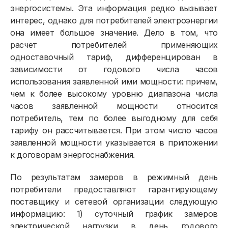
энергосистемы. Эта информация редко вызывает
интерес, однако для потребителей электроэнергии
она имеет большое значение. Дело в том, что
расчет потребителей применяющих
одноставочный тариф, дифференцирован в
зависимости от годового числа часов
использования заявленной ими мощности: причем,
чем к более высокому уровню диапазона числа
часов заявленной мощности относится
потребитель, тем по более выгодному для себя
тарифу он рассчитывается. При этом число часов
заявленной мощности указывается в приложении
к договорам энергоснабжения.
По результатам замеров в режимный день
потребители предоставляют гарантирующему
поставщику и сетевой организации следующую
информацию: 1) суточный график замеров
электрической нагрузки в день годового