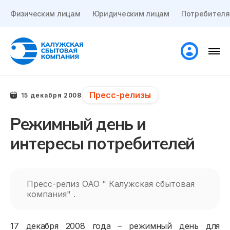
Физическим лицам
Юридическим лицам
Потребителя
Пресс-релизы
15 декабря 2008
Режимный день и
интересы потребителей
Пресс-релиз ОАО " Калужская сбытовая
компания" .
17 декабря 2008 года – режимный день для