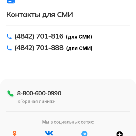
Контакты для СМИ
(4842) 701-816
(для СМИ)
(4842) 701-888
(для СМИ)
8-800-600-0990
«Горячая линия»
Мы в социальных сетях: