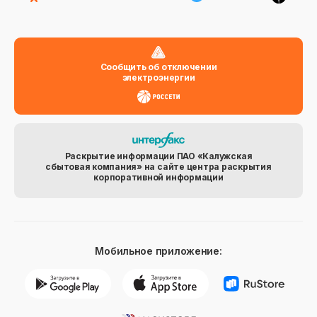
Сообщить об отключении
электроэнергии
Раскрытие информации ПАО «Калужская
сбытовая компания» на сайте центра раскрытия
корпоративной информации
Мобильное приложение: