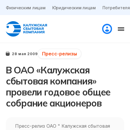
Физическим лицам
Юридическим лицам
Потребителя
Пресс-релизы
28 мая 2009
В ОАО «Калужская
сбытовая компания»
провели годовое общее
собрание акционеров
Пресс-релиз ОАО " Калужская сбытовая