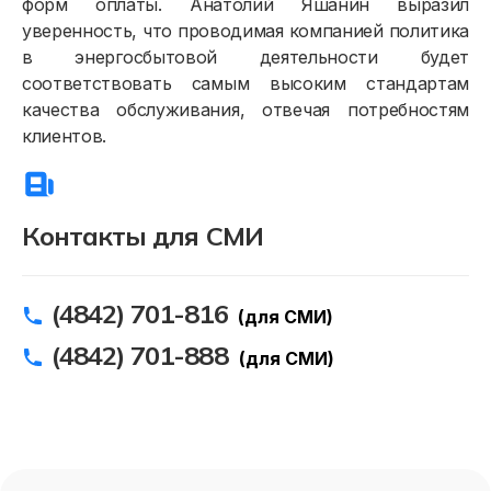
форм оплаты. Анатолий Яшанин выразил
уверенность, что проводимая компанией политика
в энергосбытовой деятельности будет
соответствовать самым высоким стандартам
качества обслуживания, отвечая потребностям
клиентов.
Контакты для СМИ
(4842) 701-816
(для СМИ)
(4842) 701-888
(для СМИ)