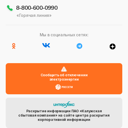
8-800-600-0990
«Горячая линия»
Мы в социальных сетях:
Сообщить об отключении
электроэнергии
Раскрытие информации ПАО «Калужская
сбытовая компания» на сайте центра раскрытия
корпоративной информации