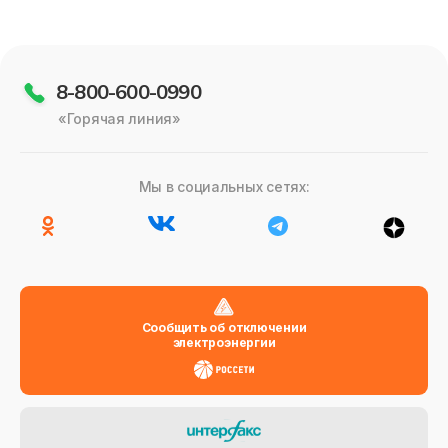
8-800-600-0990
«Горячая линия»
Мы в социальных сетях:
Сообщить об отключении
электроэнергии