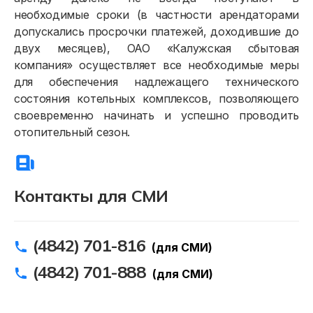
необходимые сроки (в частности арендаторами
допускались просрочки платежей, доходившие до
двух месяцев), ОАО «Калужская сбытовая
компания» осуществляет все необходимые меры
для обеспечения надлежащего технического
состояния котельных комплексов, позволяющего
своевременно начинать и успешно проводить
отопительный сезон.
Контакты для СМИ
(4842) 701-816
(для СМИ)
(4842) 701-888
(для СМИ)