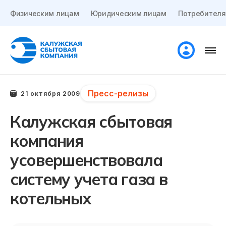
Физическим лицам
Юридическим лицам
Потребителя
Пресс-релизы
21 октября 2009
Калужская сбытовая
компания
усовершенствовала
систему учета газа в
котельных