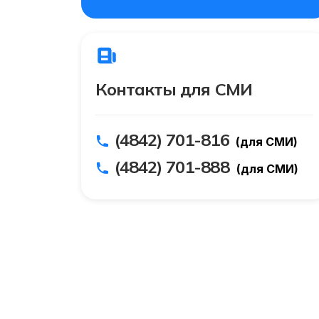
Контакты для СМИ
(4842) 701-816
(для СМИ)
(4842) 701-888
(для СМИ)