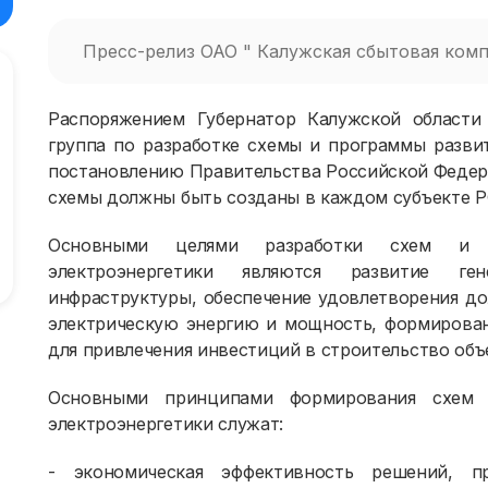
Пресс-релиз ОАО " Калужская сбытовая комп
Распоряжением Губернатор Калужской области
группа по разработке схемы и программы развит
постановлению Правительства Российской Федера
схемы должны быть созданы в каждом субъекте Р
Основными целями разработки схем и п
электроэнергетики являются развитие г
инфраструктуры, обеспечение удовлетворения до
электрическую энергию и мощность, формирован
для привлечения инвестиций в строительство объ
Основными принципами формирования схем 
электроэнергетики служат:
- экономическая эффективность решений, 