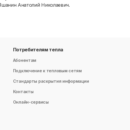
 Яшанин Анатолий Николаевич.
Потребителям тепла
Абонентам
Подключение к тепловым сетям
Стандарты раскрытия информации
Контакты
Онлайн-сервисы