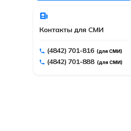
Контакты для СМИ
(4842) 701-816
(для СМИ)
(4842) 701-888
(для СМИ)