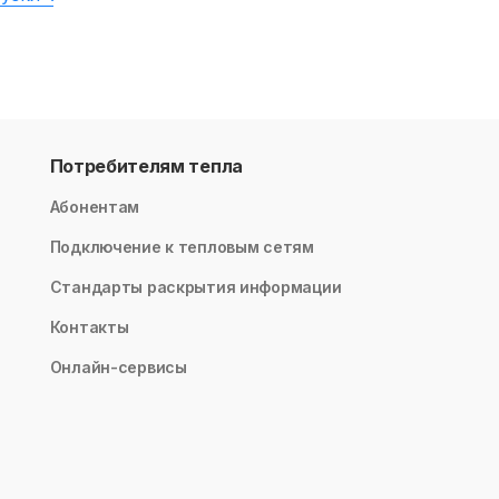
Потребителям тепла
Абонентам
Подключение к тепловым сетям
Стандарты раскрытия информации
Контакты
Онлайн-сервисы