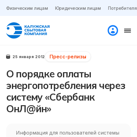
Физическим лицам
Юридическим лицам
Потребителя
Пресс-релизы
25 января 2012
О порядке оплаты
энергопотребления через
систему «Сбербанк
ОнЛ@йн»
Информация для пользователей системы