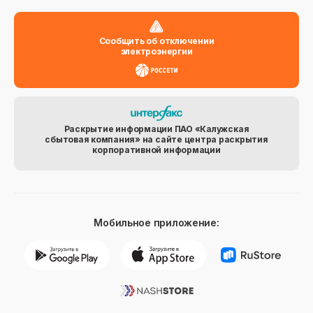
Сообщить об отключении
электроэнергии
Раскрытие информации ПАО «Калужская
сбытовая компания» на сайте центра раскрытия
корпоративной информации
Мобильное приложение: