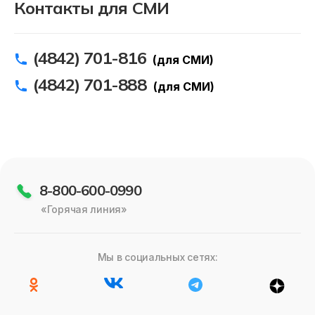
Контакты для СМИ
(4842) 701-816
(для СМИ)
(4842) 701-888
(для СМИ)
8-800-600-0990
«Горячая линия»
Мы в социальных сетях: