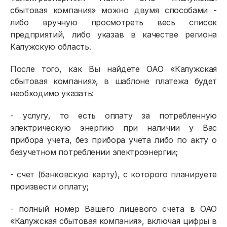
сбытовая компания» можно двумя способами -
либо вручную просмотреть весь список
предприятий, либо указав в качестве региона
Калужскую область.
После того, как Вы найдете ОАО «Калужская
сбытовая компания», в шаблоне платежа будет
необходимо указать:
- услугу, то есть оплату за потребленную
электрическую энергию при наличии у Вас
прибора учета, без прибора учета либо по акту о
безучетном потреблении электроэнергии;
- счет (банковскую карту), с которого планируете
произвести оплату;
- полный номер Вашего лицевого счета в ОАО
«Калужская сбытовая компания», включая цифры в