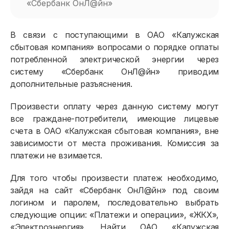
«Сбербанк ОнЛ@йн»
В связи с поступающими в ОАО «Калужская
сбытовая компания» вопросами о порядке оплаты
потребленной электрической энергии через
систему «Сбербанк ОнЛ@йн» приводим
дополнительные разъяснения.
Произвести оплату через данную систему могут
все граждане-потребители, имеющие лицевые
счета в ОАО «Калужская сбытовая компания», вне
зависимости от места проживания. Комиссия за
платежи не взимается.
Для того чтобы произвести платеж необходимо,
зайдя на сайт «Сбербанк ОнЛ@йн» под своим
логином и паролем, последовательно выбрать
следующие опции: «Платежи и операции», «ЖКХ»,
«Электроэнергия». Найти ОАО «Калужская