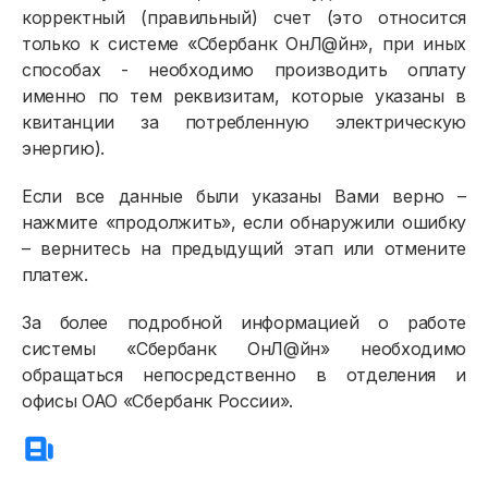
корректный (правильный) счет (это относится
только к системе «Сбербанк ОнЛ@йн», при иных
способах - необходимо производить оплату
именно по тем реквизитам, которые указаны в
квитанции за потребленную электрическую
энергию).
Если все данные были указаны Вами верно –
нажмите «продолжить», если обнаружили ошибку
– вернитесь на предыдущий этап или отмените
платеж.
За более подробной информацией о работе
системы «Сбербанк ОнЛ@йн» необходимо
обращаться непосредственно в отделения и
офисы ОАО «Сбербанк России».