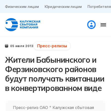
Физическим лицам
Юридическим лицам
Потребителя
Пресс-релизы
05 июля 2013
Жители Бабынинского и
Ферзиковского районов
будут получать квитанции
в конвертированном виде
Пресс-релиз ОАО " Калужская сбытовая