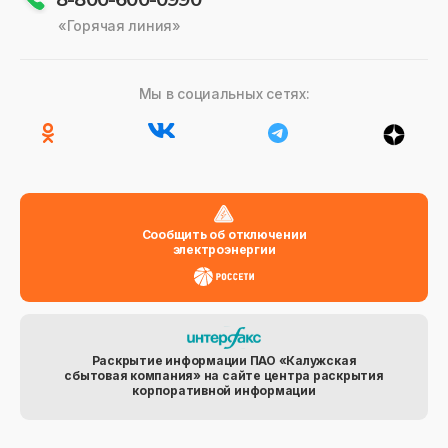
«Горячая линия»
Мы в социальных сетях:
Сообщить об отключении
электроэнергии
Раскрытие информации ПАО «Калужская
сбытовая компания» на сайте центра раскрытия
корпоративной информации