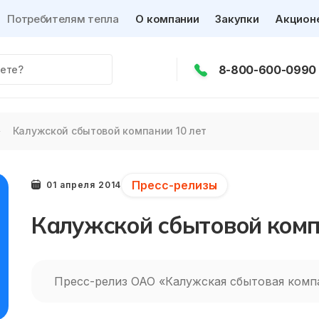
Потребителям тепла
О компании
Закупки
Акцион
8-800-600-0990
Калужской сбытовой компании 10 лет
Пресс-релизы
01 апреля 2014
Калужской сбытовой комп
Пресс-релиз ОАО «Калужская сбытовая комп