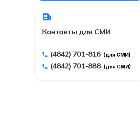
Контакты для СМИ
(4842) 701-816
(для СМИ)
(4842) 701-888
(для СМИ)