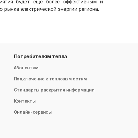
риятия будет еще более эффективным и
 рынка электрической энергии региона.
Потребителям тепла
Абонентам
Подключение к тепловым сетям
Стандарты раскрытия информации
Контакты
Онлайн-сервисы