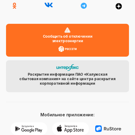
Сообщить об отключении
электроэнергии
Раскрытие информации ПАО «Калужская
сбытовая компания» на сайте центра раскрытия
корпоративной информации
Мобильное приложение: