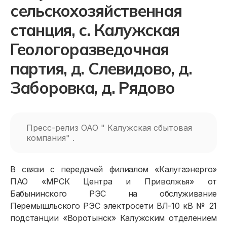
сельскохозяйственная
станция, с. Калужская
Геологоразведочная
партия, д. Слевидово, д.
Заборовка, д. Рядово
Пресс-релиз ОАО " Калужская сбытовая
компания" .
В связи с передачей филиалом «Калугаэнерго»
ПАО «МРСК Центра и Приволжья» от
Бабынинского РЭС на обслуживание
Перемышльского РЭС электросети ВЛ-10 кВ № 21
подстанции «Воротынск» Калужским отделением