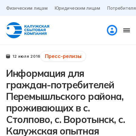
Физическим лицам
Юридическим лицам
Потребителя
Пресс-релизы
12 июля 2016
Информация для
граждан-потребителей
Перемышльского района,
проживающих в с.
Столпово, с. Воротынск, с.
Калужская опытная