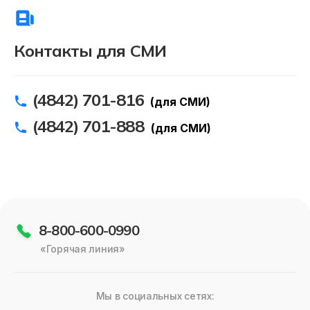
Контакты для СМИ
(4842) 701-816
(для СМИ)
(4842) 701-888
(для СМИ)
8-800-600-0990
«Горячая линия»
Мы в социальных сетях: