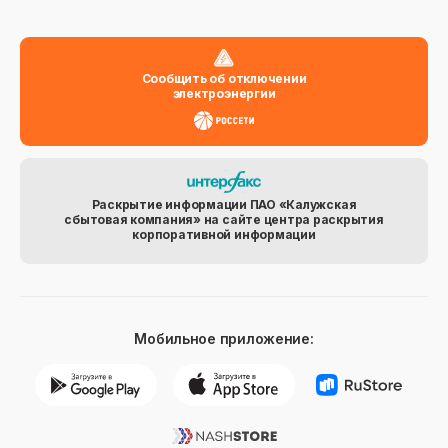
Сообщить об отключении
электроэнергии
Раскрытие информации ПАО «Калужская
сбытовая компания» на сайте центра раскрытия
корпоративной информации
Мобильное приложение: