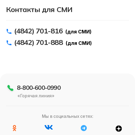
Контакты для СМИ
(4842) 701-816
(для СМИ)
(4842) 701-888
(для СМИ)
8-800-600-0990
«Горячая линия»
Мы в социальных сетях: