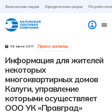
Физическим лицам
Юридическим лицам
Потребителя
Пресс-релизы
08 июня 2017
Информация для жителей
некоторых
многоквартирных домов
Калуги, управление
которыми осуществляет
ООО УК «Правград»