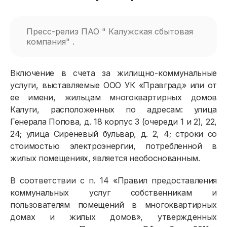
Пресс-релиз ПАО " Калужская сбытовая
компания" .
Включение в счета за жилищно-коммунальные
услуги, выставляемые ООО УК «Правград» или от
ее имени, жильцам многоквартирных домов
Калуги, расположенных по адресам: улица
Генерала Попова, д. 18 корпус 3 (очереди 1 и 2), 22,
24; улица Сиреневый бульвар, д. 2, 4; строки со
стоимостью электроэнергии, потребленной в
жилых помещениях, является необоснованным.
В соответствии с п. 14 «Правил предоставления
коммунальных услуг собственникам и
пользователям помещений в многоквартирных
домах и жилых домов», утвержденных