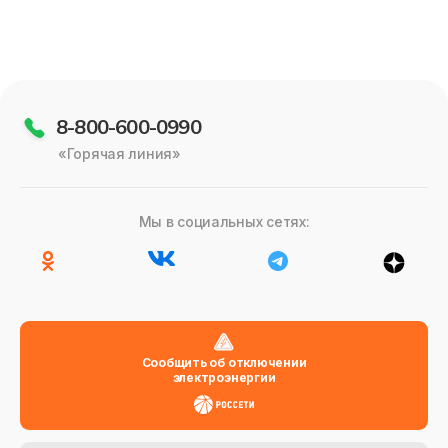
8-800-600-0990
«Горячая линия»
Мы в социальных сетях:
Сообщить об отключении
электроэнергии