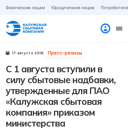
Физическим лицам
Юридическим лицам
Потребителя
Пресс-релизы
17 августа 2018
С 1 августа вступили в
силу сбытовые надбавки,
утвержденные для ПАО
«Калужская сбытовая
компания» приказом
министерства