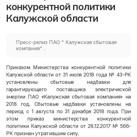
конкурентной политики
Калужской области
Пресс-релиз ПАО " Калужская сбытовая
компания" .
Приказом Министерства конкурентной политики
Калужской области от 31 июля 2018 года № 43-РК
установлены сбытовые надбавки для
гарантирующего поставщика электрической
энергии ПАО «Калужская сбытовая компания» на
2018 год. Сбытовые надбавки установлены на
период с 1 августа по 31 декабря 2018 года. При
этом приказ министерства конкурентной
политики Калужской области от 28.12.2017 № 566-
РК признан утратившим силу.