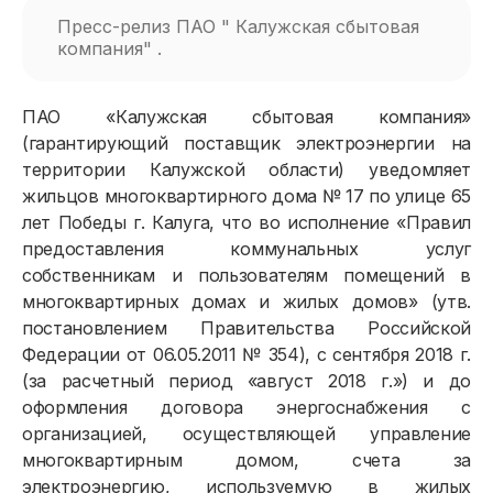
Пресс-релиз ПАО " Калужская сбытовая
компания" .
ПАО «Калужская сбытовая компания»
(гарантирующий поставщик электроэнергии на
территории Калужской области) уведомляет
жильцов многоквартирного дома № 17 по улице 65
лет Победы г. Калуга, что во исполнение «Правил
предоставления коммунальных услуг
собственникам и пользователям помещений в
многоквартирных домах и жилых домов» (утв.
постановлением Правительства Российской
Федерации от 06.05.2011 № 354), с сентября 2018 г.
(за расчетный период «август 2018 г.») и до
оформления договора энергоснабжения с
организацией, осуществляющей управление
многоквартирным домом, счета за
электроэнергию, используемую в жилых