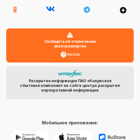
Сообщить об отключении
электроэнергии
Раскрытие информации ПАО «Калужская
сбытовая компания» на сайте центра раскрытия
корпоративной информации
Мобильное приложение: