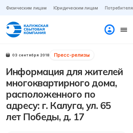
Физическим лицам
Юридическим лицам
Потребителя
Пресс-релизы
03 сентября 2018
Информация для жителей
многоквартирного дома,
расположенного по
адресу: г. Калуга, ул. 65
лет Победы, д. 17