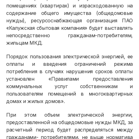
помещениях (квартирах) и израсходованную на
содержание общего имущества (общедомовые
нужды), ресурсоснабжающая организация ПАО
«Калужская сбытовая компания» будет выставлять
непосредственно гражданам-потребителям,
жильцам МКД.
Порядок пользования электрической энергией, ее
оплаты и введения ограничений режима
потребления в случаях нарушения сроков оплаты
установлен «Правилами предоставления
коммунальных услуг собственникам и
пользователям помещений в многоквартирных
домах и жилых домов».
При этом объем электрической энергии,
предоставленной на общедомовые нужды МКД, за
расчетный период будет распределяться между
гражданами- потребителями, не выше норматива