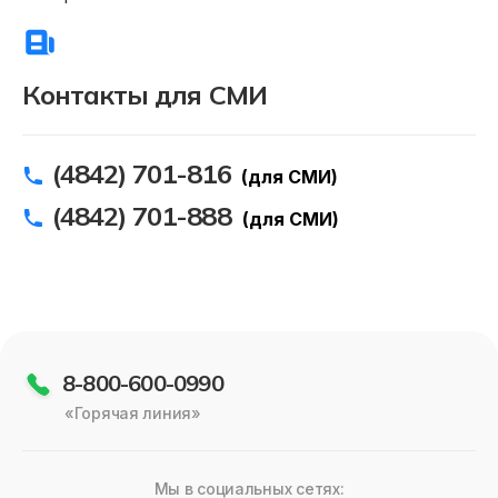
Контакты для СМИ
(4842) 701-816
(для СМИ)
(4842) 701-888
(для СМИ)
8-800-600-0990
«Горячая линия»
Мы в социальных сетях: