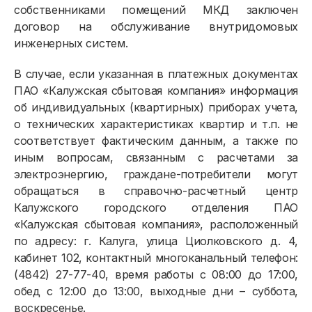
собственниками помещений МКД заключен
договор на обслуживание внутридомовых
инженерных систем.
В случае, если указанная в платежных документах
ПАО «Калужская сбытовая компания» информация
об индивидуальных (квартирных) приборах учета,
о технических характеристиках квартир и т.п. не
соответствует фактическим данным, а также по
иным вопросам, связанным с расчетами за
электроэнергию, граждане-потребители могут
обращаться в справочно-расчетный центр
Калужского городского отделения ПАО
«Калужская сбытовая компания», расположенный
по адресу: г. Калуга, улица Циолковского д. 4,
кабинет 102, контактный многоканальный телефон:
(4842) 27-77-40, время работы с 08:00 до 17:00,
обед с 12:00 до 13:00, выходные дни – суббота,
воскресенье.