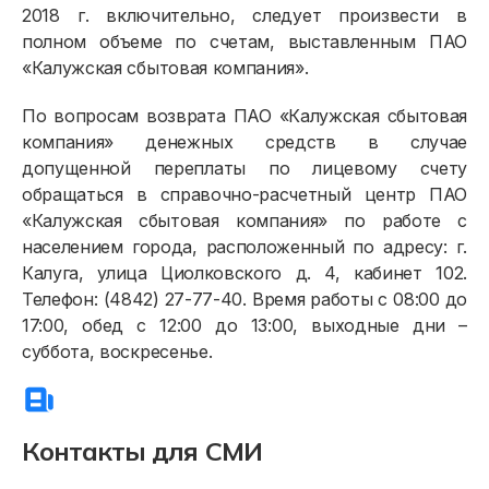
2018 г. включительно, следует произвести в
Онлайн-сервисы
полном объеме по счетам, выставленным ПАО
«Калужская сбытовая компания».
Полезное
По вопросам возврата ПАО «Калужская сбытовая
компания» денежных средств в случае
допущенной переплаты по лицевому счету
обращаться в справочно-расчетный центр ПАО
«Калужская сбытовая компания» по работе с
населением города, расположенный по адресу: г.
Калуга, улица Циолковского д. 4, кабинет 102.
Телефон: (4842) 27-77-40. Время работы с 08:00 до
17:00, обед с 12:00 до 13:00, выходные дни –
суббота, воскресенье.
Контакты для СМИ