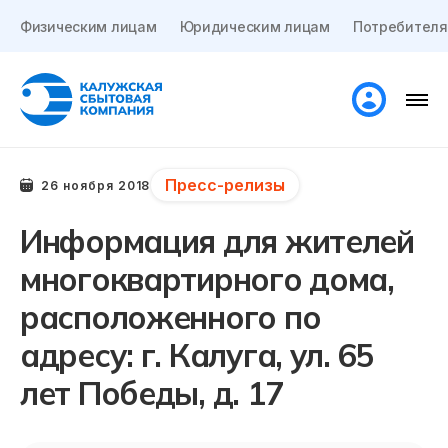
Физическим лицам
Юридическим лицам
Потребителя
Пресс-релизы
26 ноября 2018
Информация для жителей
многоквартирного дома,
расположенного по
адресу: г. Калуга, ул. 65
лет Победы, д. 17