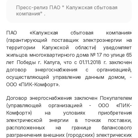
Пресс-релиз ПАО " Калужская сбытовая
компания" .
ПАО «Калужская сбытовая компания»
(гарантирующий поставщик электроэнергии на
территории Калужской области) уведомляет
жильцов многоквартирного дома № 17 по улице 65
лет Победы г. Калуга, что с 01.11.2018 г. заключен
договор энергоснабжения с организацией,
осуществляющей управление данным домом, -
ООО «ПИК-Комфорт».
Договор энергоснабжения заключен Покупателем
(управляющей организацией - ООО «ПИК-
Комфорт») на условиях приобретения
электрической энергии в точках поставки,
расположенных на границе балансового
разграничения внешних (городских) электрических