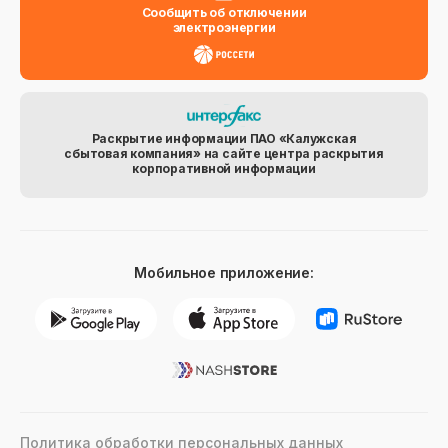
Сообщить об отключении
электроэнергии
Раскрытие информации ПАО «Калужская
сбытовая компания» на сайте центра раскрытия
корпоративной информации
Мобильное приложение:
Политика обработки персональных данных