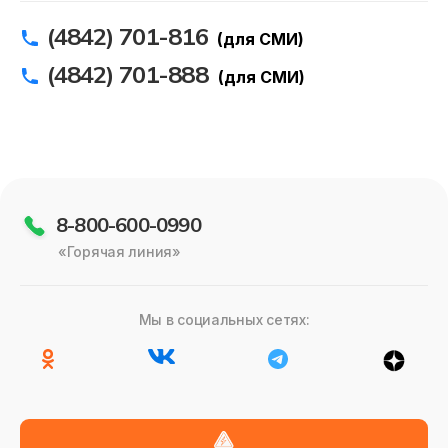
(4842) 701-816
(для СМИ)
(4842) 701-888
(для СМИ)
8-800-600-0990
«Горячая линия»
Мы в социальных сетях: