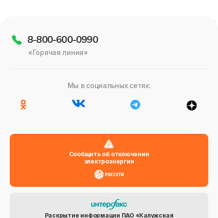
Полезное
8-800-600-0990
«Горячая линия»
Мы в социальных сетях:
Сообщить об отключении
электроэнергии
Раскрытие информации ПАО «Калужская