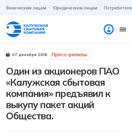
Физическим лицам
Юридическим лицам
Потребителя
Пресс-релизы
07 декабря 2018
Один из акционеров ПАО
«Калужская сбытовая
компания» предъявил к
выкупу пакет акций
Общества.