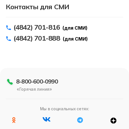
Контакты для СМИ
(4842) 701-816
(для СМИ)
(4842) 701-888
(для СМИ)
8-800-600-0990
«Горячая линия»
Мы в социальных сетях: