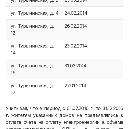
ул. Турынинская, д. 2
23.05.2014
ул. Турынинская, д. 4
24.02.2014
ул. Турынинская, д.
26.02.2014
12
ул. Турынинская, д.
23.02.2014
14
ул. Турынинская, д.
31.03.2014
16
ул. Турынинская, д.
27.01.2014
17
Учитывая, что в период с 01.07.2016 г. по 31.12.2016
г. жителям указанных домов не предъявлялись к
оплате счета на оплату электроэнергии в объеме