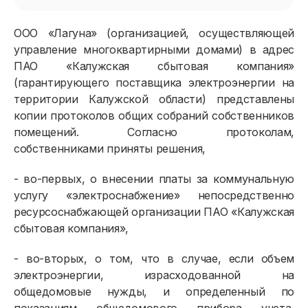
ООО «Лагуна» (организацией, осуществляющей
управление многоквартирными домами) в адрес
ПАО «Калужская сбытовая компания»
(гарантирующего поставщика электроэнергии на
территории Калужской области) представлены
копии протоколов общих собраний собственников
помещений. Согласно протоколам,
собственниками приняты решения,
- во-первых, о внесении платы за коммунальную
услугу «электроснабжение» непосредственно
ресурсоснабжающей организации ПАО «Калужская
сбытовая компания»,
- во-вторых, о том, что в случае, если объем
электроэнергии, израсходованной на
общедомовые нужды, и определенный по