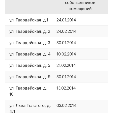
собственников
помещений
ул. Гвардейская, д.1
24.01.2014
ул. Гвардейская, д. 2
24.02.2014
ул. Гвардейская, д. 3
30.01.2014
ул. Гвардейская, д. 4
10.02.2014
ул. Гвардейская, д. 5
21.02.2014
ул. Гвардейская, д. 9
30.01.2014
ул. Гвардейская, д.
13.02.2014
10
ул. Льва Толстого, д.
03.02.2014
4/1