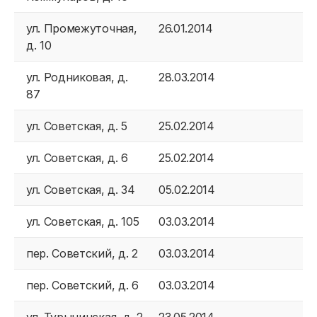
ул. Промежуточная,
26.01.2014
д. 10
ул. Родниковая, д.
28.03.2014
87
ул. Советская, д. 5
25.02.2014
ул. Советская, д. 6
25.02.2014
ул. Советская, д. 34
05.02.2014
ул. Советская, д. 105
03.03.2014
пер. Советский, д. 2
03.03.2014
пер. Советский, д. 6
03.03.2014