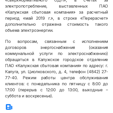
«сверхнормативного ОДН», в счетах за
электропотребление, выставленных ПАО
«Калужская сбытовая компания» за расчетный
период «май 2019 г.», в строке «Перерасчет»
дополнительно отражена стоимость такого
объема электроэнергии.
По вопросам, связанным с исполнением
договоров энергоснабжения (оказания
коммунальной услуги по электроснабжению)
обращаться в Калужское городское отделение
ПАО «Калужская сбытовая компания» по адресу: г.
Калуга, ул. Циолковского, д. 4, телефон (4842) 27-
77-40. Режим работы центра обслуживания
клиентов: с понедельника по пятницу с 8:00 до
17:00 (перерыв с 12:00 до 13:00, выходные –
суббота и воскресенье).