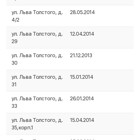
ул. Льва Толстого, д.
28.05.2014
4/2
ул. Льва Толстого, д.
12.04.2014
29
ул. Льва Толстого, д.
21.12.2013
30
ул. Льва Толстого, д.
15.01.2014
31
ул. Льва Толстого, д.
26.01.2014
33
ул. Льва Толстого, д.
15.04.2014
35,корп.1