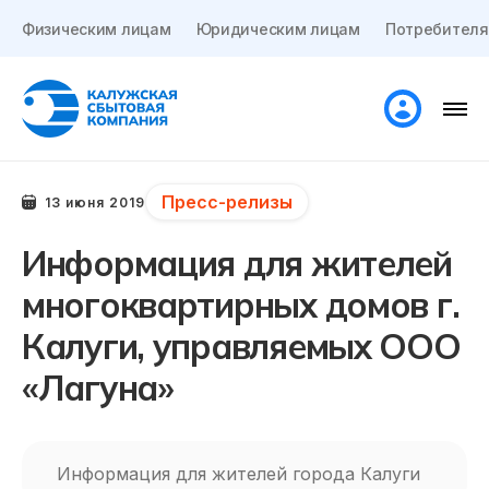
Физическим лицам
Юридическим лицам
Потребителя
Пресс-релизы
13 июня 2019
Информация для жителей
многоквартирных домов г.
Калуги, управляемых ООО
«Лагуна»
Информация для жителей города Калуги