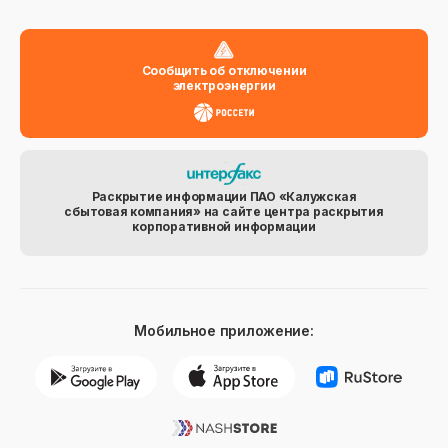
Сообщить об отключении
электроэнергии
Раскрытие информации ПАО «Калужская
сбытовая компания» на сайте центра раскрытия
корпоративной информации
Мобильное приложение: