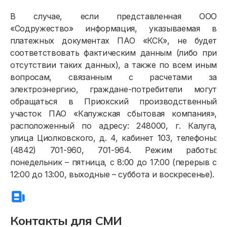
В случае, если представленная ООО
«Содружество» информация, указываемая в
платежных документах ПАО «КСК», не будет
соответствовать фактическим данным (либо при
отсутствии таких данных), а также по всем иным
вопросам, связанным с расчетами за
электроэнергию, граждане-потребители могут
обращаться в Приокский производственный
участок ПАО «Калужская сбытовая компания»,
расположенный по адресу: 248000, г. Калуга,
улица Циолковского, д. 4, кабинет 103, телефоны:
(4842) 701-960, 701-964. Режим работы:
понедельник – пятница, с 8:00 до 17:00 (перерыв с
12:00 до 13:00, выходные – суббота и воскресенье).
Контакты для СМИ