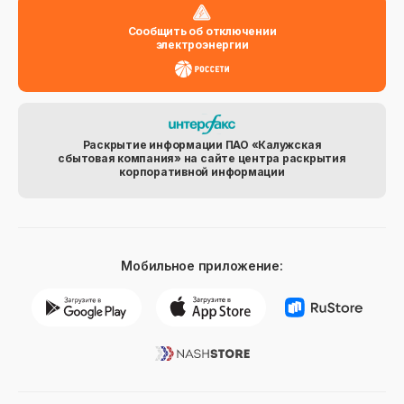
Сообщить об отключении
электроэнергии
Раскрытие информации ПАО «Калужская
сбытовая компания» на сайте центра раскрытия
корпоративной информации
Мобильное приложение: