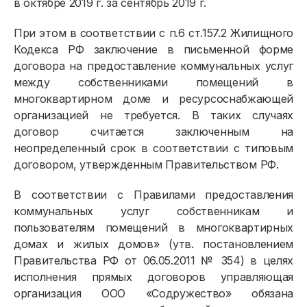
в октябре 2019 г. за сентябрь 2019 г.
При этом в соответствии с п.6 ст.157.2 Жилищного
Кодекса РФ заключение в письменной форме
договора на предоставление коммунальных услуг
между собственниками помещений в
многоквартирном доме и ресурсоснабжающей
организацией не требуется. В таких случаях
договор считается заключенным на
неопределенный срок в соответствии с типовым
договором, утвержденным Правительством РФ.
В соответствии с Правилами предоставления
коммунальных услуг собственникам и
пользователям помещений в многоквартирных
домах и жилых домов» (утв. постановлением
Правительства РФ от 06.05.2011 № 354) в целях
исполнения прямых договоров управляющая
организация ООО «Содружество» обязана