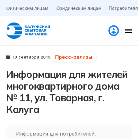
Физическим лицам
Юридическим лицам
Потребителя
Пресс-релизы
19 сентября 2019
Информация для жителей
многоквартирного дома
№ 11, ул. Товарная, г.
Калуга
Информация для потребителей.