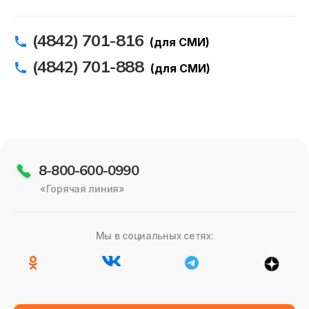
(4842) 701-816
(для СМИ)
(4842) 701-888
(для СМИ)
8-800-600-0990
«Горячая линия»
Мы в социальных сетях: