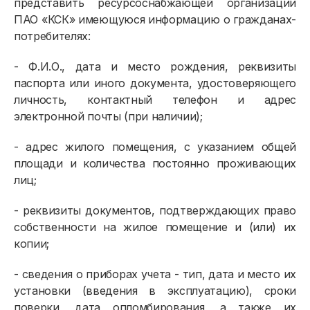
представить ресурсоснабжающей организации
ПАО «КСК» имеющуюся информацию о гражданах-
потребителях:
- Ф.И.О., дата и место рождения, реквизиты
паспорта или иного документа, удостоверяющего
личность, контактный телефон и адрес
электронной почты (при наличии);
- адрес жилого помещения, с указанием общей
площади и количества постоянно проживающих
лиц;
- реквизиты документов, подтверждающих право
собственности на жилое помещение и (или) их
копии;
- сведения о приборах учета - тип, дата и место их
установки (введения в эксплуатацию), сроки
поверки, дата опломбирования, а также их