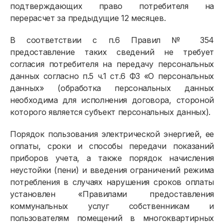
подтверждающих право потребителя на
перерасчет за предыдущие 12 месяцев.
В соответствии с п.6 Правил № 354
предоставление таких сведений не требует
согласия потребителя на передачу персональных
данных согласно п.5 ч.1 ст.6 ФЗ «О персональных
данных» (обработка персональных данных
необходима для исполнения договора, стороной
которого является субъект персональных данных).
Порядок пользования электрической энергией, ее
оплаты, сроки и способы передачи показаний
приборов учета, а также порядок начисления
неустойки (пени) и введения ограничений режима
потребления в случаях нарушения сроков оплаты
установлен «Правилами предоставления
коммунальных услуг собственникам и
пользователям помещений в многоквартирных