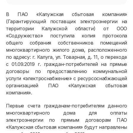
В ПАО «Калужская сбытовая компания»
(Гарантирующий поставщик электроэнергии на
территории Калужской области) от ООО
«Содружество» поступила копия протокола
общего собрания собственников помещений
многоквартирного жилого дома, расположенного
по адресу: г. Калуга, ул. Товарная, д. 11, о переходе
с 01.09.2019 г. граждан-потребителей на прямые
договоры по предоставлению коммунальной
услуги «электроснабжение» с ресурсоснабжающей
организацией ПАО «Калужская сбытовая
компания».
Первые счета гражданам-потребителям данного
многоквартирного дома для оплаты
электроэнергии по прямым договорам ПАО
«Калужская сбытовая компания» будут направлены