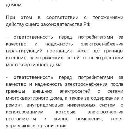
домом.
При этом в соответствии с положениями
действующего законодательства РФ:
- ответственность перед потребителями за
качество и надежность электроснабжения
гарантирующий поставщик несет до границы
внешних электрических сетей с электросетями
многоквартирного дома.
- ответственность перед потребителями за
качество и надежность электроснабжения после
границы внешних электросетей с сетями
многоквартирного дома, а также за содержание и
ремонт внутридомовых инженерных систем, с
использованием которых электроэнергия
поставляется в жилые помещения, несет
управляющая организация.