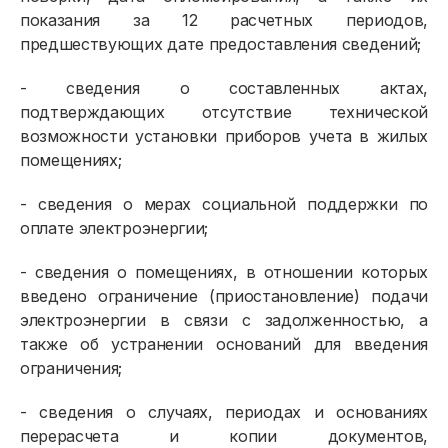
показания за 12 расчетных периодов,
предшествующих дате предоставления сведений;
- сведения о составленных актах,
подтверждающих отсутствие технической
возможности установки приборов учета в жилых
помещениях;
- сведения о мерах социальной поддержки по
оплате электроэнергии;
- сведения о помещениях, в отношении которых
введено ограничение (приостановление) подачи
электроэнергии в связи с задолженностью, а
также об устранении оснований для введения
ограничения;
- сведения о случаях, периодах и основаниях
перерасчета и копии документов,