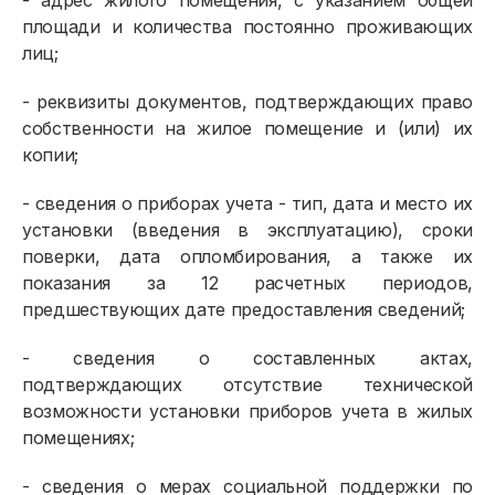
- адрес жилого помещения, с указанием общей
площади и количества постоянно проживающих
лиц;
- реквизиты документов, подтверждающих право
собственности на жилое помещение и (или) их
копии;
- сведения о приборах учета - тип, дата и место их
установки (введения в эксплуатацию), сроки
поверки, дата опломбирования, а также их
показания за 12 расчетных периодов,
предшествующих дате предоставления сведений;
- сведения о составленных актах,
подтверждающих отсутствие технической
возможности установки приборов учета в жилых
помещениях;
- сведения о мерах социальной поддержки по