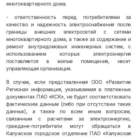
многоквартирного дома.
- ответственность перед потребителями за
качество и надежность электроснабжения после
границы внешних электросетей с сетями
многоквартирного дома, а также за содержание и
ремонт внутридомовых инженерных систем, с
использованием которых электроэнергия
поставляется в жилые помещения, несет
управляющая организация.
В случае, если представленная ООО «Развитие
Региона» информация, указываемая в платежных
документах ПАО «КСК», не будет соответствовать
фактическим данным (либо при отсутствии таких
данных), а также по всем иным вопросам,
связанным с расчетами за электроэнергию,
граждане-потребители могут обращаться в
Калужское городское отделение ПАО «Калужская