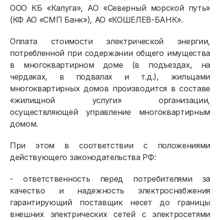
ООО КБ «Калуга», АО «Северный морской путь»
(КФ АО «СМП Банк»), АО «КОШЕЛЕВ-БАНК».
Оплата стоимости электрической энергии,
потребленной при содержании общего имущества
в многоквартирном доме (в подъездах, на
чердаках, в подвалах и т.д.), жильцами
многоквартирных домов производится в составе
«жилищной услуги» организации,
осуществляющей управление многоквартирным
домом.
При этом в соответствии с положениями
действующего законодательства РФ:
- ответственность перед потребителями за
качество и надежность электроснабжения
гарантирующий поставщик несет до границы
внешних электрических сетей с электросетями