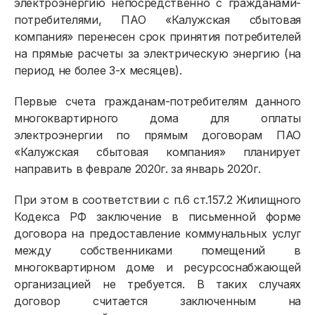
электроэнергию непосредственно с гражданами-
потребителями, ПАО «Калужская сбытовая
компания» перенесен срок принятия потребителей
на прямые расчеты за электрическую энергию (на
период не более 3-х месяцев).
Первые счета гражданам-потребителям данного
многоквартирного дома для оплаты
электроэнергии по прямым договорам ПАО
«Калужская сбытовая компания» планирует
направить в феврале 2020г. за январь 2020г.
При этом в соответствии с п.6 ст.157.2 Жилищного
Кодекса РФ заключение в письменной форме
договора на предоставление коммунальных услуг
между собственниками помещений в
многоквартирном доме и ресурсоснабжающей
организацией не требуется. В таких случаях
договор считается заключенным на