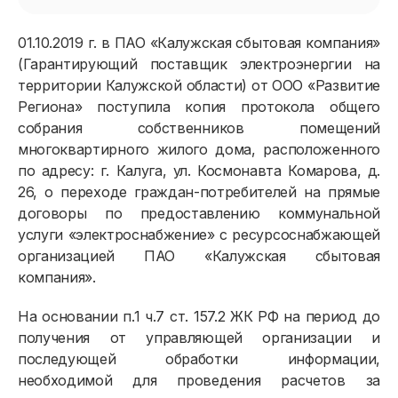
01.10.2019 г. в ПАО «Калужская сбытовая компания»
(Гарантирующий поставщик электроэнергии на
территории Калужской области) от ООО «Развитие
Региона» поступила копия протокола общего
собрания собственников помещений
многоквартирного жилого дома, расположенного
по адресу: г. Калуга, ул. Космонавта Комарова, д.
26, о переходе граждан-потребителей на прямые
договоры по предоставлению коммунальной
услуги «электроснабжение» с ресурсоснабжающей
организацией ПАО «Калужская сбытовая
компания».
На основании п.1 ч.7 ст. 157.2 ЖК РФ на период до
получения от управляющей организации и
последующей обработки информации,
необходимой для проведения расчетов за