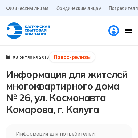
Физическим лицам
Юридическим лицам
Потребителя
Пресс-релизы
03 октября 2019
Информация для жителей
многоквартирного дома
№ 26, ул. Космонавта
Комарова, г. Калуга
Информация для потребителей.