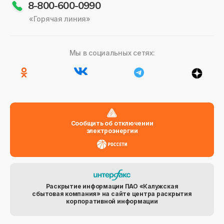
8-800-600-0990
«Горячая линия»
Мы в социальных сетях:
Сообщить об отключении
электроэнергии
Раскрытие информации ПАО «Калужская
сбытовая компания» на сайте центра раскрытия
корпоративной информации