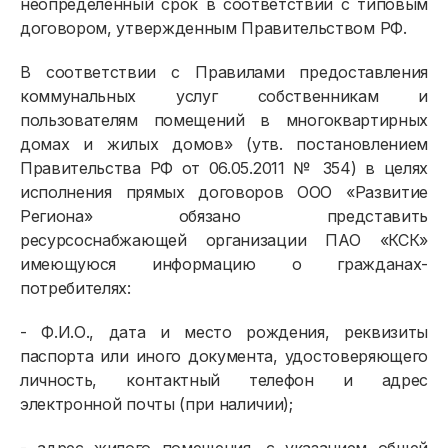
неопределенный срок в соответствии с типовым
договором, утвержденным Правительством РФ.
В соответствии с Правилами предоставления
коммунальных услуг собственникам и
пользователям помещений в многоквартирных
домах и жилых домов» (утв. постановлением
Правительства РФ от 06.05.2011 № 354) в целях
исполнения прямых договоров ООО «Развитие
Региона» обязано представить
ресурсоснабжающей организации ПАО «КСК»
имеющуюся информацию о гражданах-
потребителях:
- Ф.И.О., дата и место рождения, реквизиты
паспорта или иного документа, удостоверяющего
личность, контактный телефон и адрес
электронной почты (при наличии);