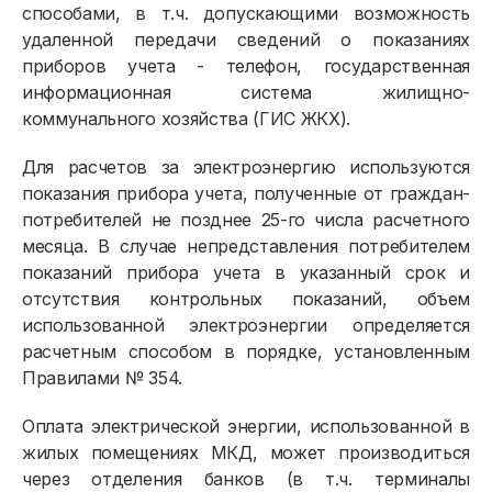
способами, в т.ч. допускающими возможность
удаленной передачи сведений о показаниях
приборов учета - телефон, государственная
информационная система жилищно-
коммунального хозяйства (ГИС ЖКХ).
Для расчетов за электроэнергию используются
показания прибора учета, полученные от граждан-
потребителей не позднее 25-го числа расчетного
месяца. В случае непредставления потребителем
показаний прибора учета в указанный срок и
отсутствия контрольных показаний, объем
использованной электроэнергии определяется
расчетным способом в порядке, установленным
Правилами № 354.
Оплата электрической энергии, использованной в
жилых помещениях МКД, может производиться
через отделения банков (в т.ч. терминалы