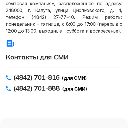
сбытовая компания», расположенное по адресу:
248000, г. Калуга, улица Циолковского, д. 4,
телефон (4842) 27-77-40. Режим работы:
понедельник – пятница, с 8:00 до 17:00 (перерыв с
12:00 до 13:00, выходные – суббота и воскресенье).
Контакты для СМИ
(4842) 701-816
(для СМИ)
(4842) 701-888
(для СМИ)