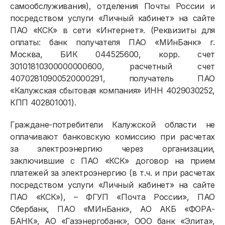
самообслуживания), отделения Почты России и
посредством услуги «Личный кабинет» на сайте
ПАО «КСК» в сети «Интернет». (Реквизиты для
оплаты: банк получателя ПАО «МИнБанк» г.
Москва, БИК 044525600, корр. счет
30101810300000000600, расчетный счет
40702810900520000291, получатель ПАО
«Калужская сбытовая компания» ИНН 4029030252,
КПП 402801001).
Граждане-потребители Калужской области не
оплачивают банковскую комиссию при расчетах
за электроэнергию через организации,
заключившие с ПАО «КСК» договор на прием
платежей за электроэнергию (в т.ч. и при расчетах
посредством услуги «Личный кабинет» на сайте
ПАО «КСК»), – ФГУП «Почта России», ПАО
Сбербанк, ПАО «МИнБанк», АО АКБ «ФОРА-
БАНК», АО «Газэнергобанк», ООО банк «Элита»,