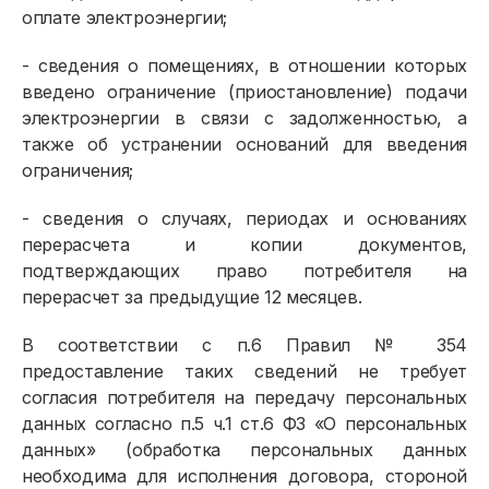
оплате электроэнергии;
- сведения о помещениях, в отношении которых
введено ограничение (приостановление) подачи
электроэнергии в связи с задолженностью, а
также об устранении оснований для введения
ограничения;
- сведения о случаях, периодах и основаниях
перерасчета и копии документов,
подтверждающих право потребителя на
перерасчет за предыдущие 12 месяцев.
В соответствии с п.6 Правил № 354
предоставление таких сведений не требует
согласия потребителя на передачу персональных
данных согласно п.5 ч.1 ст.6 ФЗ «О персональных
данных» (обработка персональных данных
необходима для исполнения договора, стороной