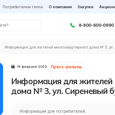
Потребителям тепла
О компании
Закупки
Акцион
8-800-600-0990
Информация для жителей многоквартирного дома № 3, ул. С
Пресс-релизы
19 февраля 2020
Информация для жителей 
дома № 3, ул. Сиреневый б
Информация для потребителей.