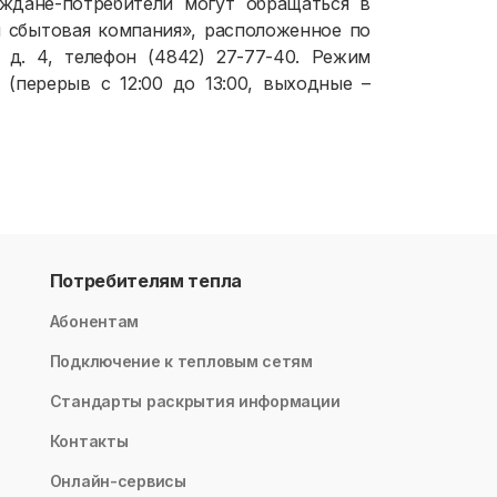
аждане-потребители могут обращаться в
 сбытовая компания», расположенное по
, д. 4, телефон (4842) 27-77-40. Режим
0 (перерыв с 12:00 до 13:00, выходные –
Потребителям тепла
Абонентам
Подключение к тепловым сетям
Стандарты раскрытия информации
Контакты
Онлайн-сервисы