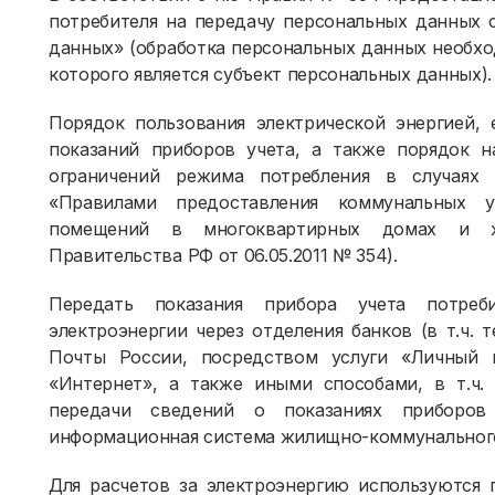
потребителя на передачу персональных данных с
данных» (обработка персональных данных необхо
которого является субъект персональных данных).
Порядок пользования электрической энергией, 
показаний приборов учета, а также порядок н
ограничений режима потребления в случаях 
«Правилами предоставления коммунальных у
помещений в многоквартирных домах и ж
Правительства РФ от 06.05.2011 № 354).
Передать показания прибора учета потре
электроэнергии через отделения банков (в т.ч.
Почты России, посредством услуги «Личный 
«Интернет», а также иными способами, в т.ч
передачи сведений о показаниях приборов
информационная система жилищно-коммунального
Для расчетов за электроэнергию используются 