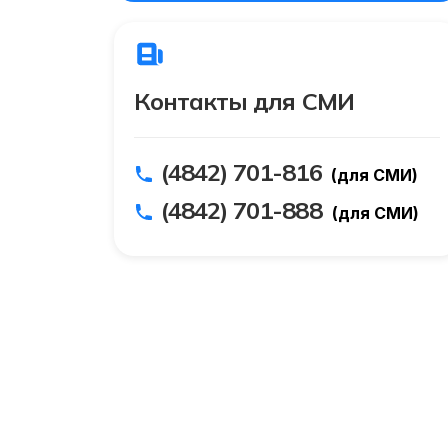
Контакты для СМИ
(4842) 701-816
(для СМИ)
(4842) 701-888
(для СМИ)