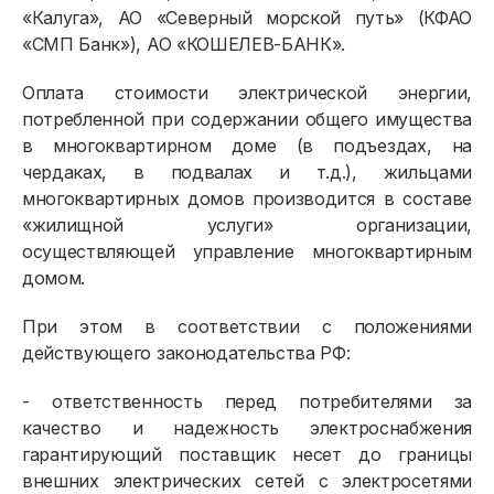
«Калуга», АО «Северный морской путь» (КФАО
«СМП Банк»), АО «КОШЕЛЕВ-БАНК».
Оплата стоимости электрической энергии,
потребленной при содержании общего имущества
в многоквартирном доме (в подъездах, на
чердаках, в подвалах и т.д.), жильцами
многоквартирных домов производится в составе
«жилищной услуги» организации,
осуществляющей управление многоквартирным
домом.
При этом в соответствии с положениями
действующего законодательства РФ:
- ответственность перед потребителями за
качество и надежность электроснабжения
гарантирующий поставщик несет до границы
внешних электрических сетей с электросетями