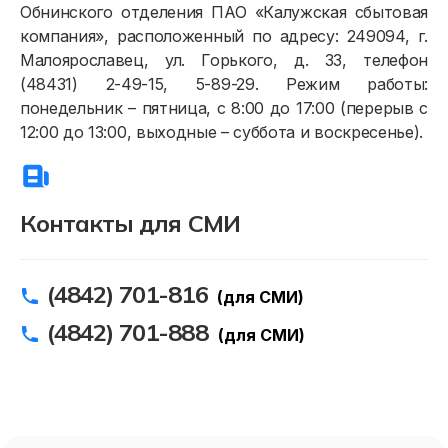
Обнинского отделения ПАО «Калужская сбытовая
компания», расположенный по адресу: 249094, г.
Малоярославец, ул. Горького, д. 33, телефон
(48431) 2-49-15, 5-89-29. Режим работы:
понедельник – пятница, с 8:00 до 17:00 (перерыв с
12:00 до 13:00, выходные – суббота и воскресенье).
Контакты для СМИ
(4842) 701-816
(для СМИ)
(4842) 701-888
(для СМИ)