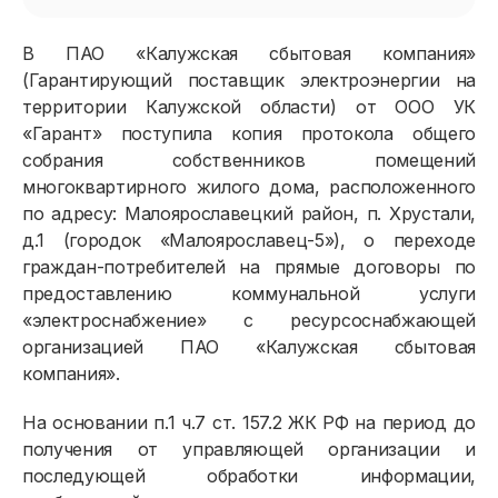
В ПАО «Калужская сбытовая компания»
(Гарантирующий поставщик электроэнергии на
территории Калужской области) от ООО УК
«Гарант» поступила копия протокола общего
собрания собственников помещений
многоквартирного жилого дома, расположенного
по адресу: Малоярославецкий район, п. Хрустали,
д.1 (городок «Малоярославец-5»), о переходе
граждан-потребителей на прямые договоры по
предоставлению коммунальной услуги
«электроснабжение» с ресурсоснабжающей
организацией ПАО «Калужская сбытовая
компания».
На основании п.1 ч.7 ст. 157.2 ЖК РФ на период до
получения от управляющей организации и
последующей обработки информации,