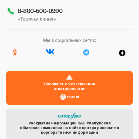
8-800-600-0990
«Горячая линия»
Мы в социальных сетях:
Сообщить об отключении
электроэнергии
Раскрытие информации ПАО «Калужская
сбытовая компания» на сайте центра раскрытия
корпоративной информации