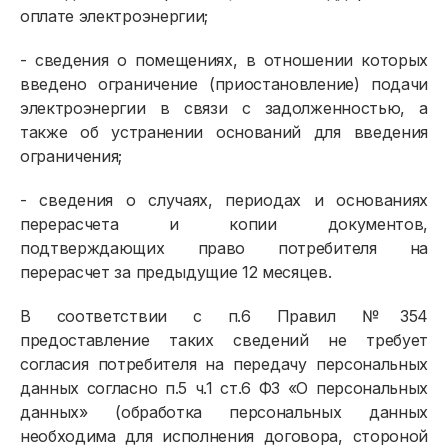
оплате электроэнергии;
- сведения о помещениях, в отношении которых
введено ограничение (приостановление) подачи
электроэнергии в связи с задолженностью, а
также об устранении оснований для введения
ограничения;
- сведения о случаях, периодах и основаниях
перерасчета и копии документов,
подтверждающих право потребителя на
перерасчет за предыдущие 12 месяцев.
В соответствии с п.6 Правил №354
предоставление таких сведений не требует
согласия потребителя на передачу персональных
данных согласно п.5 ч.1 ст.6 ФЗ «О персональных
данных» (обработка персональных данных
необходима для исполнения договора, стороной