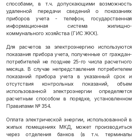
способами, в т.ч. допускающими возможность
удаленной передачи сведений о показаниях
приборов учета - телефон, государственная
информационная система жилищно-
коммунального хозяйства (ГИС ЖКХ).
Для расчетов за электроэнергию используются
показания прибора учета, полученные от граждан-
потребителей не позднее 25-го числа расчетного
месяца. В случае непредставления потребителем
показаний прибора учета в указанный срок и
отсутствия контрольных показаний, объем
использованной электроэнергии определяется
расчетным способом в порядке, установленном
Правилами № 354.
Оплата электрической энергии, использованной в
жилых помещениях МКД, может производиться
через отделения банков (в т.ч. терминалы