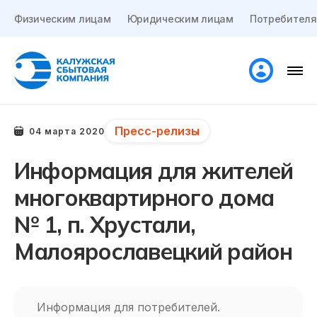
Физическим лицам
Юридическим лицам
Потребителя
Пресс-релизы
04 марта 2020
Информация для жителей
многоквартирного дома
№ 1, п. Хрустали,
Малоярославецкий район
Информация для потребителей.