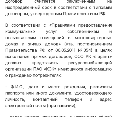
договор считается заключенным на
неопределенный срок в соответствии с типовым
договором, утвержденным Правительством РФ.
В соответствии с «Правилами предоставления
коммунальных услуг собственникам и
пользователям помещений в многоквартирных
домах и жилых домов» (утв. постановлением
Правительства РФ от 06.05.2011 №354) в целях
исполнения прямых договоров, ООО УК «Гарант»
должно представить ресурсоснабжающей
организации ПАО «КСК» имеющуюся информацию
о гражданах-потребителях:
- Ф.И.О., дата и место рождения, реквизиты
паспорта или иного документа, удостоверяющего
личность, контактный телефон и адрес
электронной почты (при наличии);