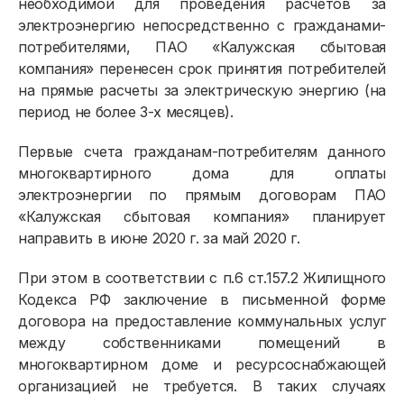
необходимой для проведения расчетов за
электроэнергию непосредственно с гражданами-
потребителями, ПАО «Калужская сбытовая
компания» перенесен срок принятия потребителей
на прямые расчеты за электрическую энергию (на
период не более 3-х месяцев).
Первые счета гражданам-потребителям данного
многоквартирного дома для оплаты
электроэнергии по прямым договорам ПАО
«Калужская сбытовая компания» планирует
направить в июне 2020 г. за май 2020 г.
При этом в соответствии с п.6 ст.157.2 Жилищного
Кодекса РФ заключение в письменной форме
договора на предоставление коммунальных услуг
между собственниками помещений в
многоквартирном доме и ресурсоснабжающей
организацией не требуется. В таких случаях