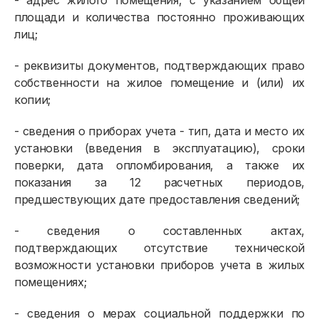
- адрес жилого помещения, с указанием общей
площади и количества постоянно проживающих
лиц;
- реквизиты документов, подтверждающих право
собственности на жилое помещение и (или) их
копии;
- сведения о приборах учета - тип, дата и место их
установки (введения в эксплуатацию), сроки
поверки, дата опломбирования, а также их
показания за 12 расчетных периодов,
предшествующих дате предоставления сведений;
- сведения о составленных актах,
подтверждающих отсутствие технической
возможности установки приборов учета в жилых
помещениях;
- сведения о мерах социальной поддержки по