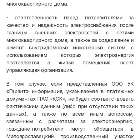
многоквартирного дома.
- ответственность перед потребителями за
качество и надежность электроснабжения после
границы внешних электросетей с сетями
многоквартирного дома, а также за содержание и
ремонт внутридомовых инженерных систем, с
использованием которых электроэнергия
поставляется в жилые помещения, несет
управляющая организация.
В том случае, если представленная ООО УК
«Гарант» информация, указываемая в платежных
документах ПАО «КСК», не будет соответствовать
фактическим данным (либо при отсутствии таких
данных), а также по всем иным вопросам,
связанным с расчетами за электроэнергию,
граждане-потребители могут обращаться в
Малоярославецкий производственный участок