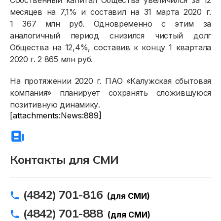
Собственный капитал Общества увеличился за 12
месяцев на 7,1% и составил на 31 марта 2020 г.
1 367 млн руб. Одновременно с этим за
аналогичный период снизился чистый долг
Общества на 12,4%, составив к концу 1 квартала
2020 г. 2 865 млн руб.
На протяжении 2020 г. ПАО «Калужская сбытовая
компания» планирует сохранять сложившуюся
позитивную динамику.
[attachments:News:889]
Контакты для СМИ
(4842) 701-816
(для СМИ)
(4842) 701-888
(для СМИ)