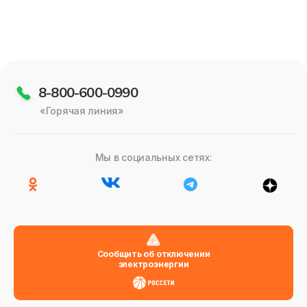
8-800-600-0990
«Горячая линия»
Мы в социальных сетях:
Сообщить об отключении
электроэнергии