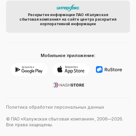
Раскрытие информации ПАО «Калужская
сбытовая компания» на сайте центра раскрытия
корпоративной информации
Мобильное приложение:
Политика обработки персональных данных
© ПАО «Калужская сбытовая компания», 2006—2026.
Все права защищены.