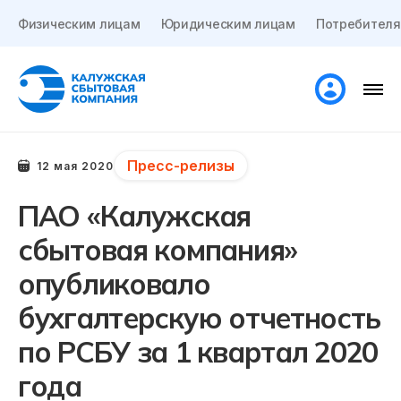
Физическим лицам
Юридическим лицам
Потребителя
Пресс-релизы
12 мая 2020
ПАО «Калужская
сбытовая компания»
опубликовало
бухгалтерскую отчетность
по РСБУ за 1 квартал 2020
года