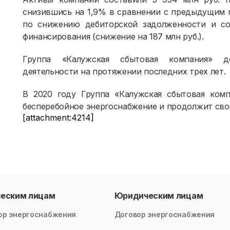
снизившись на 1,9% в сравнении с предыдущим г
по снижению дебиторской задолженности и со
финансирования (снижение на 187 млн руб.).
Группа «Калужская сбытовая компания» де
деятельности на протяжении последних трех лет.
В 2020 году Группа «Калужская сбытовая комп
бесперебойное энергоснабжение и продолжит сво
[attachment:4214]
ческим лицам
Юридическим лицам
ор энергоснабжения
Договор энергоснабжения