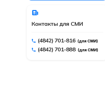
Контакты для СМИ
(4842) 701-816
(для СМИ)
(4842) 701-888
(для СМИ)