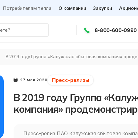
Потребителям тепла
О компании
Закупки
Акцион
8-800-600-0990
В 2019 году Группа «Калужская сбытовая компания» прод
Пресс-релизы
27 мая 2020
В 2019 году Группа «Калу
компания» продемонстрир
Пресс-релиз ПАО Калужская сбытовая компа