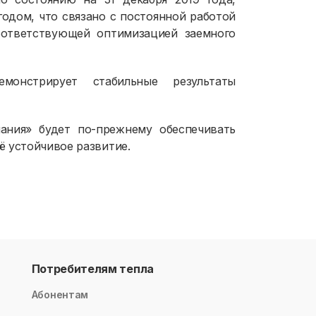
одом, что связано с постоянной работой
ответствующей оптимизацией заемного
монстрирует стабильные результаты
ания» будет по-прежнему обеспечивать
ё устойчивое развитие.
Потребителям тепла
Абонентам