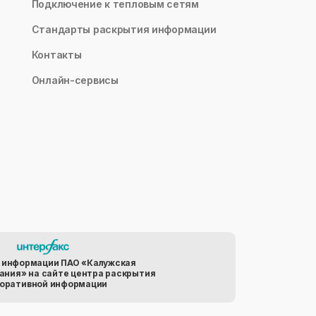
Подключение к тепловым сетям
Стандарты раскрытия информации
Контакты
Онлайн-сервисы
 информации ПАО «Калужская
ания» на сайте центра раскрытия
оративной информации