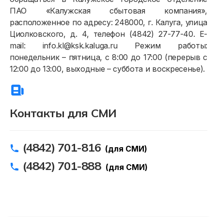
ПАО «Калужская сбытовая компания»,
расположенное по адресу: 248000, г. Калуга, улица
Циолковского, д. 4, телефон (4842) 27-77-40. E-
mail: info.kl@ksk.kaluga.ru Режим работы:
понедельник – пятница, с 8:00 до 17:00 (перерыв с
12:00 до 13:00, выходные – суббота и воскресенье).
Контакты для СМИ
(4842) 701-816
(для СМИ)
(4842) 701-888
(для СМИ)