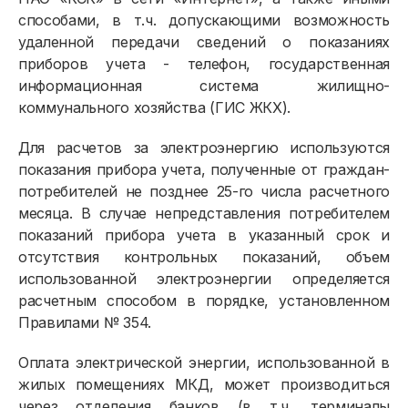
способами, в т.ч. допускающими возможность
удаленной передачи сведений о показаниях
приборов учета - телефон, государственная
информационная система жилищно-
коммунального хозяйства (ГИС ЖКХ).
Для расчетов за электроэнергию используются
показания прибора учета, полученные от граждан-
потребителей не позднее 25-го числа расчетного
месяца. В случае непредставления потребителем
показаний прибора учета в указанный срок и
отсутствия контрольных показаний, объем
использованной электроэнергии определяется
расчетным способом в порядке, установленном
Правилами № 354.
Оплата электрической энергии, использованной в
жилых помещениях МКД, может производиться
через отделения банков (в т.ч. терминалы