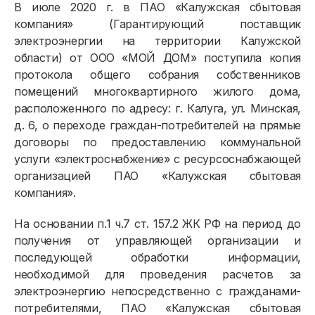
В июле 2020 г. в ПАО «Калужская сбытовая
компания» (Гарантирующий поставщик
электроэнергии на территории Калужской
области) от ООО «МОЙ ДОМ» поступила копия
протокола общего собрания собственников
помещений многоквартирного жилого дома,
расположенного по адресу: г. Калуга, ул. Минская,
д. 6, о переходе граждан-потребителей на прямые
договоры по предоставлению коммунальной
услуги «электроснабжение» с ресурсоснабжающей
организацией ПАО «Калужская сбытовая
компания».
На основании п.1 ч.7 ст. 157.2 ЖК РФ на период до
получения от управляющей организации и
последующей обработки информации,
необходимой для проведения расчетов за
электроэнергию непосредственно с гражданами-
потребителями, ПАО «Калужская сбытовая