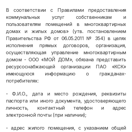
В соответствии с Правилами предоставления
коммунальных услуг собственникам и
пользователям помещений в многоквартирных
домах и жилых домов» (утв. постановлением
Правительства РФ от 06.05.2011 № 354) в целях
исполнения прямых договоров, организация,
осуществляющая управление многоквартирным
домом - ООО «МОЙ ДОМ», обязана представить
ресурсоснабжающей организации ПАО «КСК»
имеющуюся информацию о гражданах-
потребителях:
- Ф.И.О., дата и место рождения, реквизиты
паспорта или иного документа, удостоверяющего
личность, контактный телефон и адрес
электронной почты (при наличии);
- адрес жилого помещения, с указанием общей