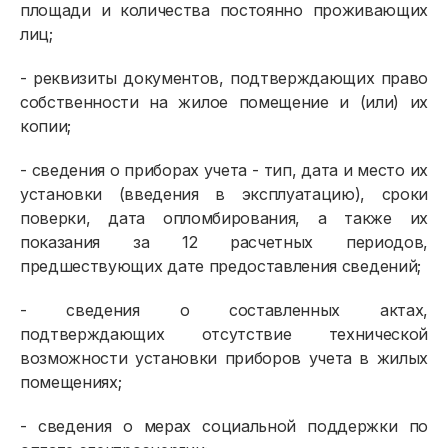
площади и количества постоянно проживающих
лиц;
- реквизиты документов, подтверждающих право
собственности на жилое помещение и (или) их
копии;
- сведения о приборах учета - тип, дата и место их
установки (введения в эксплуатацию), сроки
поверки, дата опломбирования, а также их
показания за 12 расчетных периодов,
предшествующих дате предоставления сведений;
- сведения о составленных актах,
подтверждающих отсутствие технической
возможности установки приборов учета в жилых
помещениях;
- сведения о мерах социальной поддержки по