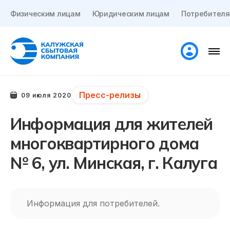
Физическим лицам
Юридическим лицам
Потребителя
Пресс-релизы
09 июля 2020
Информация для жителей
многоквартирного дома
№ 6, ул. Минская, г. Калуга
Информация для потребителей.