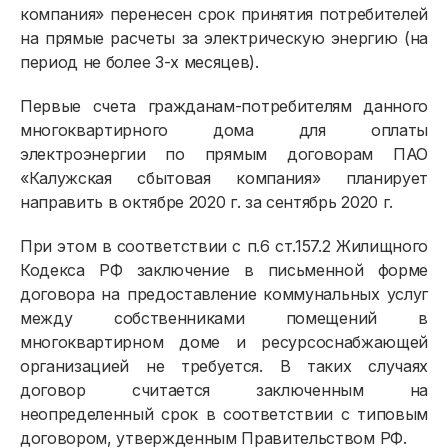
компания» перенесен срок принятия потребителей
на прямые расчеты за электрическую энергию (на
период не более 3-х месяцев).
Первые счета гражданам-потребителям данного
многоквартирного дома для оплаты
электроэнергии по прямым договорам ПАО
«Калужская сбытовая компания» планирует
направить в октябре 2020 г. за сентябрь 2020 г.
При этом в соответствии с п.6 ст.157.2 Жилищного
Кодекса РФ заключение в письменной форме
договора на предоставление коммунальных услуг
между собственниками помещений в
многоквартирном доме и ресурсоснабжающей
организацией не требуется. В таких случаях
договор считается заключенным на
неопределенный срок в соответствии с типовым
договором, утвержденным Правительством РФ.