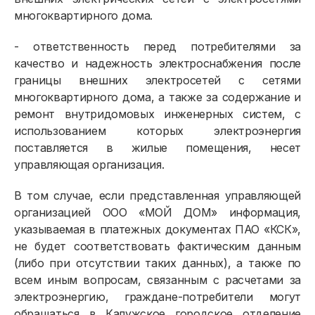
многоквартирного дома.
- ответственность перед потребителями за
качество и надежность электроснабжения после
границы внешних электросетей с сетями
многоквартирного дома, а также за содержание и
ремонт внутридомовых инженерных систем, с
использованием которых электроэнергия
поставляется в жилые помещения, несет
управляющая организация.
В том случае, если представленная управляющей
организацией ООО «МОЙ ДОМ» информация,
указываемая в платежных документах ПАО «КСК»,
не будет соответствовать фактическим данным
(либо при отсутствии таких данных), а также по
всем иным вопросам, связанным с расчетами за
электроэнергию, граждане-потребители могут
обращаться в Калужское городское отделение