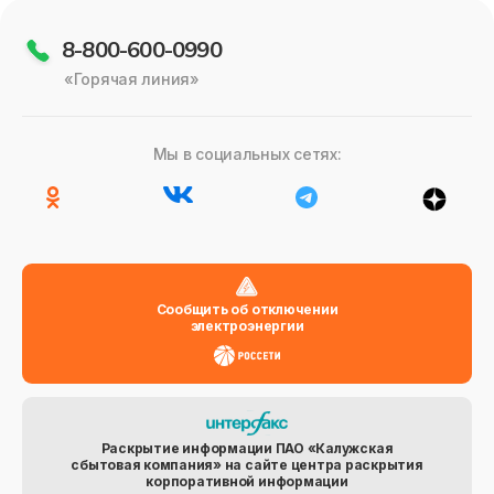
8-800-600-0990
«Горячая линия»
Мы в социальных сетях:
Сообщить об отключении
электроэнергии
Раскрытие информации ПАО «Калужская
сбытовая компания» на сайте центра раскрытия
корпоративной информации