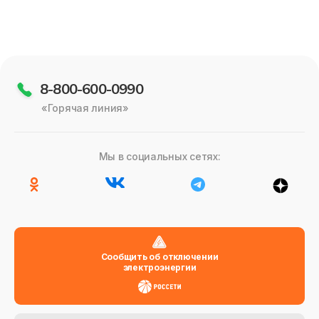
8-800-600-0990
«Горячая линия»
Мы в социальных сетях:
Сообщить об отключении
электроэнергии