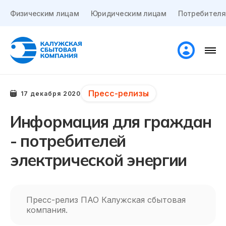
Физическим лицам
Юридическим лицам
Потребителя
Пресс-релизы
17 декабря 2020
Информация для граждан
- потребителей
электрической энергии
Пресс-релиз ПАО Калужская сбытовая
компания.