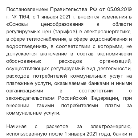
Постановлением Правительства РФ от 05.09.2019
г. № 1164, с 1 января 2021 г. вносятся изменения в
«Основы ценообразования в области
регулируемых цен (тарифов) в электроэнергетике,
в сфере теплоснабжения, в сфере водоснабжения и
водоотведения», в соответствии с которыми, не
допускается включение в состав экономически
обоснованных расходов организаций,
осуществляющих регулируемый вид деятельности,
расходов потребителей коммунальных услуг на
платежные услуги, оказываемые банками и иными
организациями в соответствии с
законодательством Российской Федерации, при
внесении такими потребителями платы за
коммунальные услуги.
Начиная с расчетов за электроэнергию,
использованную после 1 января 2021 года, банки и