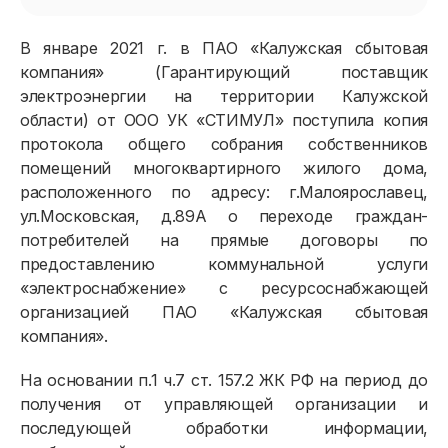
В январе 2021 г. в ПАО «Калужская сбытовая
компания» (Гарантирующий поставщик
электроэнергии на территории Калужской
области) от ООО УК «СТИМУЛ» поступила копия
протокола общего собрания собственников
помещений многоквартирного жилого дома,
расположенного по адресу: г.Малоярославец,
ул.Московская, д.89А о переходе граждан-
потребителей на прямые договоры по
предоставлению коммунальной услуги
«электроснабжение» с ресурсоснабжающей
организацией ПАО «Калужская сбытовая
компания».
На основании п.1 ч.7 ст. 157.2 ЖК РФ на период до
получения от управляющей организации и
последующей обработки информации,