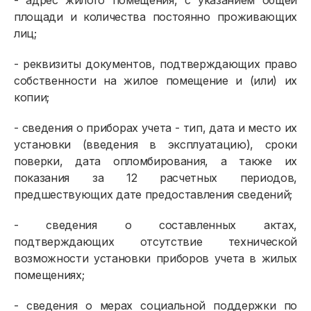
- адрес жилого помещения, с указанием общей
площади и количества постоянно проживающих
лиц;
- реквизиты документов, подтверждающих право
собственности на жилое помещение и (или) их
копии;
- сведения о приборах учета - тип, дата и место их
установки (введения в эксплуатацию), сроки
поверки, дата опломбирования, а также их
показания за 12 расчетных периодов,
предшествующих дате предоставления сведений;
- сведения о составленных актах,
подтверждающих отсутствие технической
возможности установки приборов учета в жилых
помещениях;
- сведения о мерах социальной поддержки по