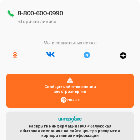
8-800-600-0990
«Горячая линия»
Мы в социальных сетях:
Сообщить об отключении
электроэнергии
Раскрытие информации ПАО «Калужская
сбытовая компания» на сайте центра раскрытия
корпоративной информации