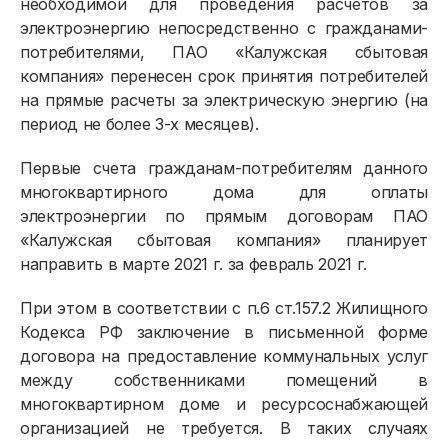
необходимой для проведения расчетов за
электроэнергию непосредственно с гражданами-
потребителями, ПАО «Калужская сбытовая
компания» перенесен срок принятия потребителей
на прямые расчеты за электрическую энергию (на
период не более 3-х месяцев).
Первые счета гражданам-потребителям данного
многоквартирного дома для оплаты
электроэнергии по прямым договорам ПАО
«Калужская сбытовая компания» планирует
направить в марте 2021 г. за февраль 2021 г.
При этом в соответствии с п.6 ст.157.2 Жилищного
Кодекса РФ заключение в письменной форме
договора на предоставление коммунальных услуг
между собственниками помещений в
многоквартирном доме и ресурсоснабжающей
организацией не требуется. В таких случаях