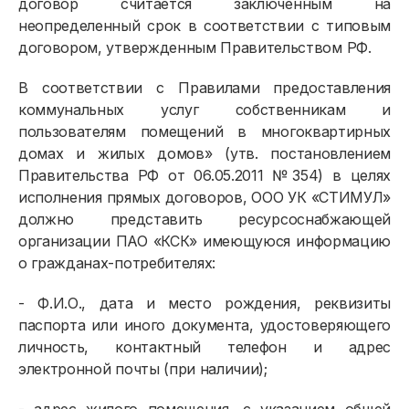
договор считается заключенным на
неопределенный срок в соответствии с типовым
договором, утвержденным Правительством РФ.
В соответствии с Правилами предоставления
коммунальных услуг собственникам и
пользователям помещений в многоквартирных
домах и жилых домов» (утв. постановлением
Правительства РФ от 06.05.2011 №354) в целях
исполнения прямых договоров, ООО УК «СТИМУЛ»
должно представить ресурсоснабжающей
организации ПАО «КСК» имеющуюся информацию
о гражданах-потребителях:
- Ф.И.О., дата и место рождения, реквизиты
паспорта или иного документа, удостоверяющего
личность, контактный телефон и адрес
электронной почты (при наличии);