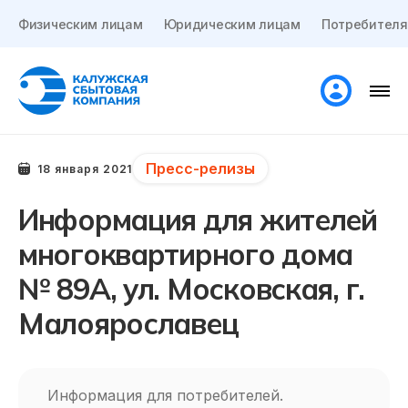
Физическим лицам
Юридическим лицам
Потребителя
Пресс-релизы
18 января 2021
Информация для жителей
многоквартирного дома
№ 89А, ул. Московская, г.
Малоярославец
Информация для потребителей.