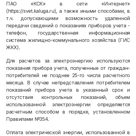
ПАО «КСК» в сети «Интернет»
(https://svet.kaluga.ru), а также иными способами, в
т.ч. допускающими возможность удаленной
передачи сведений о показаниях приборов учета -
телефон, государственная информационная
система жилищно-коммунального хозяйства (ГИС
ЖКХ).
Для расчетов за электроэнергию используются
показания прибора учета, полученные от граждан-
потребителей не позднее 25-го числа расчетного
месяца. В случае непредставления потребителем
показаний прибора учета в указанный срок и
отсутствия контрольных показаний, объем
использованной электроэнергии определяется
расчетным способом в порядке, установленном
Правилами №354.
Оплата электрической энергии, использованной в