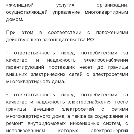
«жилищной услуги» организации,
осуществляющей управление многоквартирным
домом.
При этом в соответствии с положениями
действующего законодательства РФ:
- ответственность перед потребителями за
качество и надежность электроснабжения
гарантирующий поставщик несет до границы
внешних электрических сетей с электросетями
многоквартирного дома.
- ответственность перед потребителями за
качество и надежность электроснабжения после
границы внешних электросетей с сетями
многоквартирного дома, а также за содержание и
ремонт внутридомовых инженерных систем, с
использованием которых электроэнергия