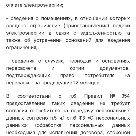
оплате электроэнергии;
- сведения о помещениях, в отношении которых
введено ограничение (приостановление) подачи
электроэнергии в связи с задолженностью, а
также об устранении оснований для введения
ограничения;
- сведения о случаях, периодах и основаниях
перерасчета и копии документов,
подтверждающих право потребителя на
перерасчет за предыдущие 12 месяцев.
В соответствии с п.6 Правил №354
предоставление таких сведений не требует
согласия потребителя на передачу персональных
данных согласно п.5 ч.1 ст.6 ФЗ «О персональных
данных» (обработка персональных данных
необходима для исполнения договора, стороной