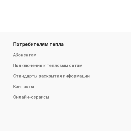
Потребителям тепла
Абонентам
Подключение к тепловым сетям
Стандарты раскрытия информации
Контакты
Онлайн-сервисы