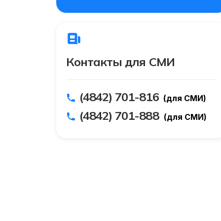
Контакты для СМИ
(4842) 701-816
(для СМИ)
(4842) 701-888
(для СМИ)