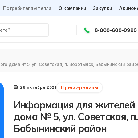
Потребителям тепла
О компании
Закупки
Акцион
8-800-600-0990
о дома № 5, ул. Советская, п. Воротынск, Бабынинский райо
Пресс-релизы
28 октября 2021
Информация для жителей 
дома № 5, ул. Советская, п
Бабынинский район