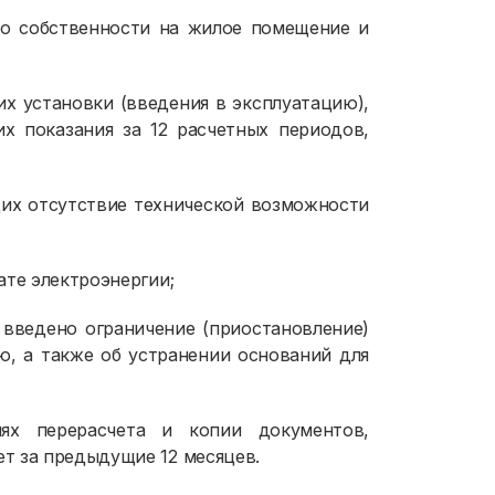
о собственности на жилое помещение и
 их установки (введения в эксплуатацию),
их показания за 12 расчетных периодов,
щих отсутствие технической возможности
ате электроэнергии;
 введено ограничение (приостановление)
ю, а также об устранении оснований для
ях перерасчета и копии документов,
т за предыдущие 12 месяцев.