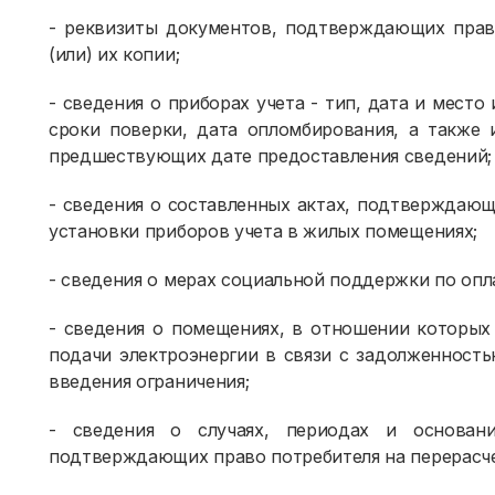
- реквизиты документов, подтверждающих прав
(или) их копии;
- сведения о приборах учета - тип, дата и место
сроки поверки, дата опломбирования, а также 
предшествующих дате предоставления сведений;
- сведения о составленных актах, подтверждаю
установки приборов учета в жилых помещениях;
- сведения о мерах социальной поддержки по опл
- сведения о помещениях, в отношении которых
подачи электроэнергии в связи с задолженность
введения ограничения;
- сведения о случаях, периодах и основани
подтверждающих право потребителя на перерасче