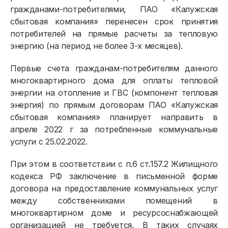
гражданами-потребителями, ПАО «Калужская
сбытовая компания» перенесен срок принятия
потребителей на прямые расчеты за тепловую
энергию (на период не более 3-х месяцев).
Первые счета гражданам-потребителям данного
многоквартирного дома для оплаты тепловой
энергии на отопление и ГВС (компонент тепловая
энергия) по прямым договорам ПАО «Калужская
сбытовая компания» планирует направить в
апреле 2022 г за потребленные коммунальные
услуги с 25.02.2022.
При этом в соответствии с п.6 ст.157.2 Жилищного
кодекса РФ заключение в письменной форме
договора на предоставление коммунальных услуг
между собственниками помещений в
многоквартирном доме и ресурсоснабжающей
организацией не требуется. В таких случаях