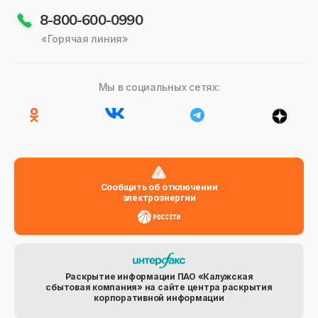
8-800-600-0990
«Горячая линия»
Мы в социальных сетях:
Сообщить об отключении
электроэнергии
Раскрытие информации ПАО «Калужская
сбытовая компания» на сайте центра раскрытия
корпоративной информации