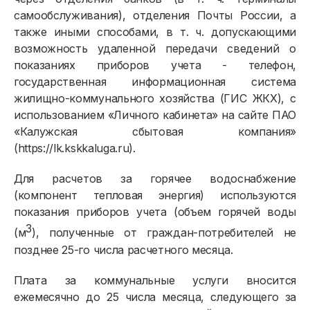
самообслуживания), отделения Почты России, а
также иными способами, в т. ч. допускающими
возможность удаленной передачи сведений о
показаниях приборов учета - телефон,
государственная информационная система
жилищно-коммунального хозяйства (ГИС ЖКХ), с
использованием «Личного кабинета» на сайте ПАО
«Калужская сбытовая компания»
(https://lk.kskkaluga.ru).
Для расчетов за горячее водоснабжение
(компонент тепловая энергия) используются
показания приборов учета (объем горячей воды
3
(м
), полученные от граждан-потребителей не
позднее 25-го числа расчетного месяца.
Плата за коммунальные услуги вносится
ежемесячно до 25 числа месяца, следующего за