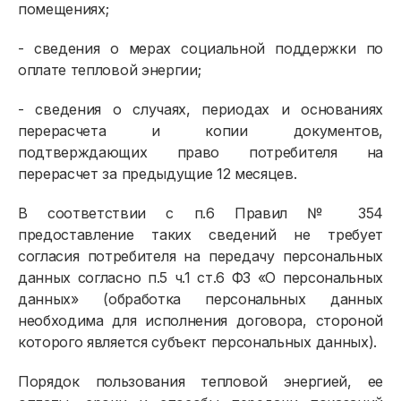
помещениях;
- сведения о мерах социальной поддержки по
оплате тепловой энергии;
- сведения о случаях, периодах и основаниях
перерасчета и копии документов,
подтверждающих право потребителя на
перерасчет за предыдущие 12 месяцев.
В соответствии с п.6 Правил № 354
предоставление таких сведений не требует
согласия потребителя на передачу персональных
данных согласно п.5 ч.1 ст.6 ФЗ «О персональных
данных» (обработка персональных данных
необходима для исполнения договора, стороной
которого является субъект персональных данных).
Порядок пользования тепловой энергией, ее