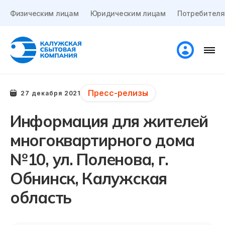
Физическим лицам
Юридическим лицам
Потребителя
Пресс-релизы
27 декабря 2021
Информация для жителей
многоквартирного дома
№10, ул. Поленова, г.
Обнинск, Калужская
область