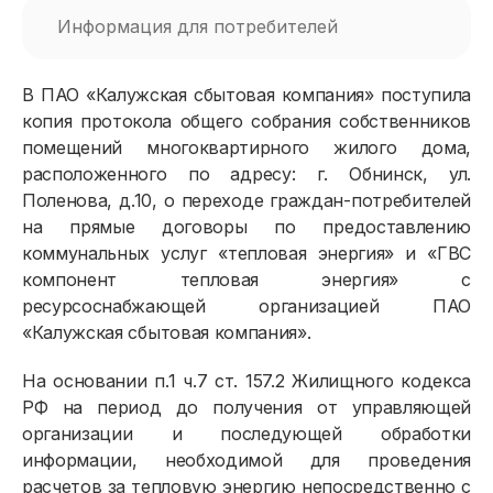
Информация для потребителей
В ПАО «Калужская сбытовая компания» поступила
копия протокола общего собрания собственников
помещений многоквартирного жилого дома,
расположенного по адресу: г. Обнинск, ул.
Поленова, д.10, о переходе граждан-потребителей
на прямые договоры по предоставлению
коммунальных услуг «тепловая энергия» и «ГВС
компонент тепловая энергия» с
ресурсоснабжающей организацией ПАО
«Калужская сбытовая компания».
На основании п.1 ч.7 ст. 157.2 Жилищного кодекса
РФ на период до получения от управляющей
организации и последующей обработки
информации, необходимой для проведения
расчетов за тепловую энергию непосредственно с