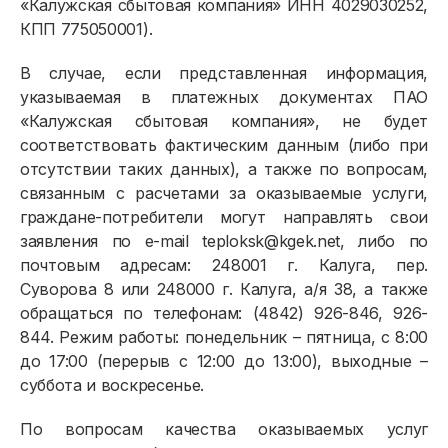
«Калужская сбытовая компания» ИНН 4029030252,
КПП 775050001).
В случае, если представленная информация,
указываемая в платежных документах ПАО
«Калужская сбытовая компания», не будет
соответствовать фактическим данным (либо при
отсутствии таких данных), а также по вопросам,
связанным с расчетами за оказываемые услуги,
граждане-потребители могут направлять свои
заявления по e-mail teploksk@kgek.net, либо по
почтовым адресам: 248001 г. Калуга, пер.
Суворова 8 или 248000 г. Калуга, а/я 38, а также
обращаться по телефонам: (4842) 926-846, 926-
844. Режим работы: понедельник – пятница, с 8:00
до 17:00 (перерыв с 12:00 до 13:00), выходные –
суббота и воскресенье.
По вопросам качества оказываемых услуг