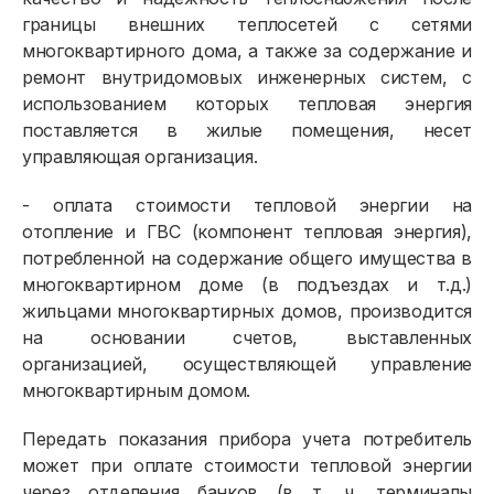
границы внешних теплосетей с сетями
многоквартирного дома, а также за содержание и
ремонт внутридомовых инженерных систем, с
использованием которых тепловая энергия
поставляется в жилые помещения, несет
управляющая организация.
- оплата стоимости тепловой энергии на
отопление и ГВС (компонент тепловая энергия),
потребленной на содержание общего имущества в
многоквартирном доме (в подъездах и т.д.)
жильцами многоквартирных домов, производится
на основании счетов, выставленных
организацией, осуществляющей управление
многоквартирным домом.
Передать показания прибора учета потребитель
может при оплате стоимости тепловой энергии
через отделения банков (в т. ч. терминалы