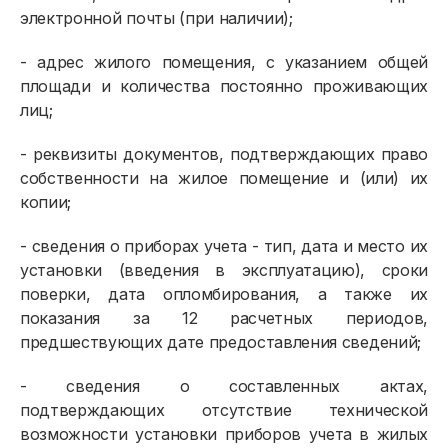
электронной почты (при наличии);
- адрес жилого помещения, с указанием общей
площади и количества постоянно проживающих
лиц;
- реквизиты документов, подтверждающих право
собственности на жилое помещение и (или) их
копии;
- сведения о приборах учета - тип, дата и место их
установки (введения в эксплуатацию), сроки
поверки, дата опломбирования, а также их
показания за 12 расчетных периодов,
предшествующих дате предоставления сведений;
- сведения о составленных актах,
подтверждающих отсутствие технической
возможности установки приборов учета в жилых