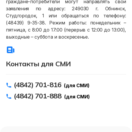
граждане-потребители могут направлять свои
заявления по адресу: 249030 г. Обнинск,
Студгородок, 1 или обращаться по телефону:
(48439) 9-35-38. Режим работы: понедельник –
пятница, с 8:00 до 17:00 (перерыв с 12:00 до 13:00),
выходные – суббота и воскресенье.
Контакты для СМИ
(4842) 701-816
(для СМИ)
(4842) 701-888
(для СМИ)