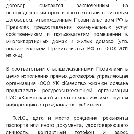
договор считается заключенным на
неопределенный срок в соответствии с типовым
договором, утвержденным Правительством РФ в
Правилах предоставления коммунальных услуг
собственникам и пользователям помещений в
многоквартирных домах и жилых домов» (утв.
постановлением Правительства РФ от 06.05.2011
№ 354).
В соответствии с вышеуказанными Правилами в
целях исполнения прямых договоров управляющая
организация (ООО УК «Качество жизни») обязана
представить ресурсоснабжающей организации
ПАО «Калужская сбытовая компания» имеющуюся
информацию о гражданах-потребителях:
- Ф.И.О., дата и место рождения, реквизиты
паспорта или иного документа, удостоверяющего
личность, контактный телефон и адрес