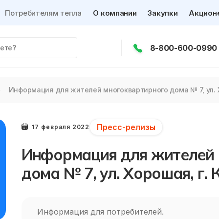
Потребителям тепла
О компании
Закупки
Акцион
8-800-600-0990
Информация для жителей многоквартирного дома № 7, ул. Х
Пресс-релизы
17 февраля 2022
Информация для жителей 
дома № 7, ул. Хорошая, г. 
Информация для потребителей.