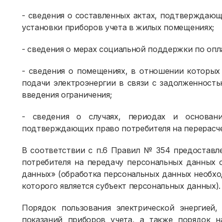
- сведения о составленных актах, подтверждаю
установки приборов учета в жилых помещениях;
- сведения о мерах социальной поддержки по опл
- сведения о помещениях, в отношении которых
подачи электроэнергии в связи с задолженность
введения ограничения;
- сведения о случаях, периодах и основани
подтверждающих право потребителя на перерасче
В соответствии с п.6 Правил № 354 предоставле
потребителя на передачу персональных данных с
данных» (обработка персональных данных необхо
которого является субъект персональных данных).
Порядок пользования электрической энергией,
показаний приборов учета, а также порядок н