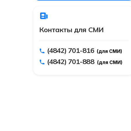
Контакты для СМИ
(4842) 701-816
(для СМИ)
(4842) 701-888
(для СМИ)