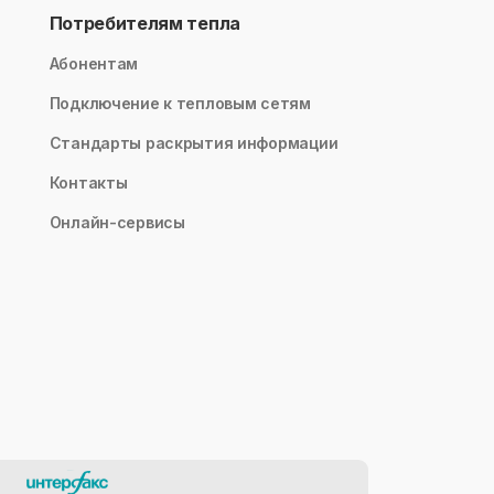
Потребителям тепла
Абонентам
Подключение к тепловым сетям
Стандарты раскрытия информации
Контакты
Онлайн-сервисы